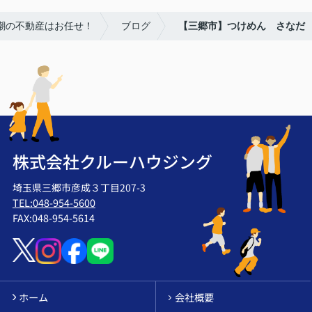
八潮の不動産はお任せ！
ブログ
【三郷市】つけめん さなだ
株式会社クルーハウジング
埼玉県三郷市彦成３丁目207-3
TEL:048-954-5600
FAX:048-954-5614
ホーム
会社概要