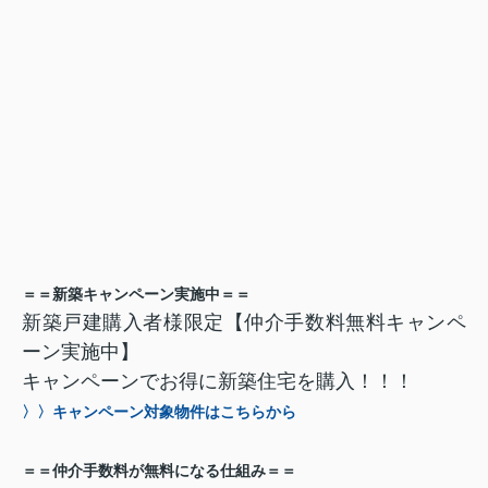
＝＝新築キャンペーン実施中＝＝
新築戸建購入者様限定【仲介手数料無料キャンペ
ーン実施中】
キャンペーンでお得に新築住宅を購入！！！
〉〉キャンペーン対象物件はこちらから
＝＝仲介手数料が無料になる仕組み＝＝