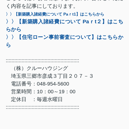
く内容を記事にしております。
〉〉【新築購入諸経費について Paｒt1】はこちらから
〉〉【新築購入諸経費について Paｒt２】はこち
らから
〉〉【住宅ローン事前審査について】はこちらか
ら
:::::::::::::::::::::::::::::::::::::::::::::::::::
（株）クルーハウジング
埼玉県三郷市彦成３丁目２０７－３
電話番号：048-954-5600
営業時間：10：00～19：00
定休日 ：毎週水曜日
:::::::::::::::::::::::::::::::::::::::::::::::::::