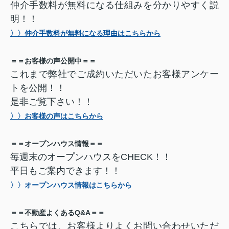
仲介手数料が無料になる仕組みを分かりやすく説
明！！
〉〉仲介手数料が無料になる理由はこちらから
＝＝お客様の声公開中＝＝
これまで弊社でご成約いただいたお客様アンケー
トを公開！！
是非ご覧下さい！！
〉〉お客様の声はこちらから
＝＝オープンハウス情報＝＝
毎週末のオープンハウスをCHECK！！
平日もご案内できます！！
〉〉オープンハウス情報はこちらから
＝＝不動産よくあるQ&A＝＝
こちらでは、お客様よりよくお問い合わせいただ