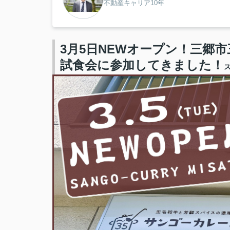
不動産キャリア10年
3月5日NEWオープン！三郷
試食会に参加してきました！