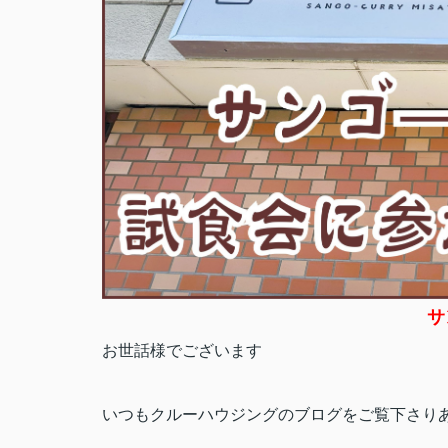
サ
お世話様でございます
いつもクルーハウジングのブログをご覧下さり