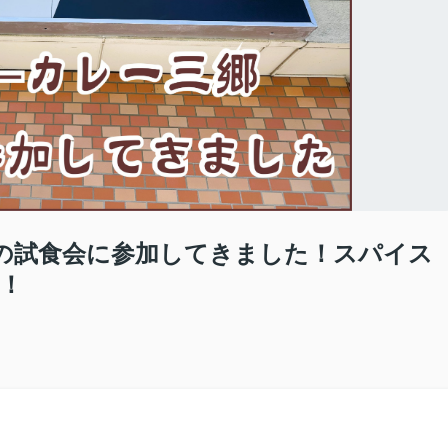
ーの試食会に参加してきました！スパイス
！