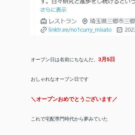
3月5日
オープン日は名前にちなんだ、
おしゃれなオープン日です
＼オープンおめでとうございます／
これで宅配専門時代から夢みていた