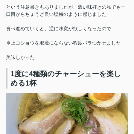
という注意書きもありましたが、
濃い味好きの私でも一
口目からちょうど良い塩梅のように感じました
食べ進めていくと、逆に味変が欲しくなったので
卓上コショウを
邪魔にならない程度パラつかせました
美味しかった
1度に4種類のチャーシューを楽し
める1杯