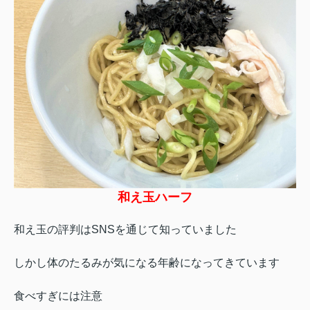
和え玉ハーフ
和え玉の評判はSNSを通じて知っていました
しかし体のたるみが気になる年齢になってきています
食べすぎには注意