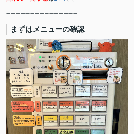
ーーーーーーーーーーーーーーー
まずはメニューの確認