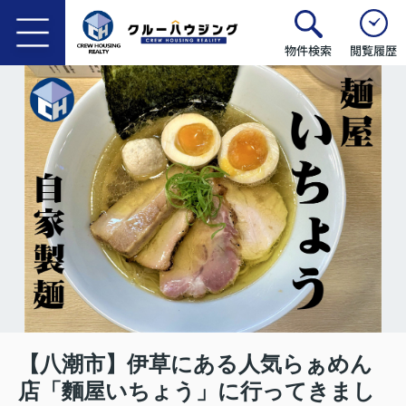
物件検索
閲覧履歴
【八潮市】伊草にある人気らぁめん
店「麵屋いちょう」に行ってきまし