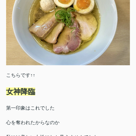
こちらです↑↑
女神降臨
第一印象はこれでした
心を奪われたからなのか