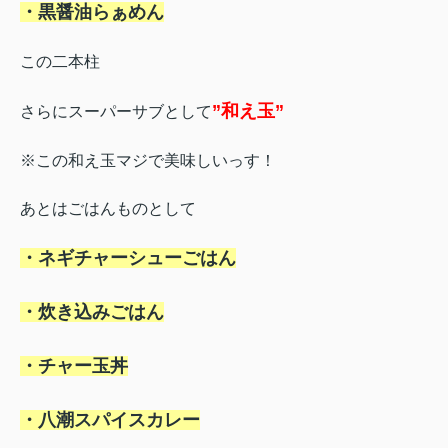
・黒醤油らぁめん
この二本柱
”和え玉”
さらにスーパーサブとして
※この和え玉マジで美味しいっす！
あとはごはんものとして
・ネギチャーシューごはん
・炊き込みごはん
・チャー玉丼
・八潮スパイスカレー