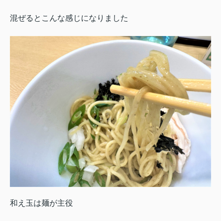
混ぜるとこんな感じになりました
和え玉は麺が主役