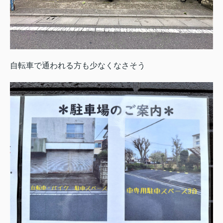
自転車で通われる方も少なくなさそう