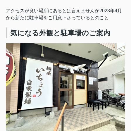
アクセスが良い場所にあるとは言えませんが
2023年4月
から新たに駐車場をご用意下さっているとのこと
気になる外観と駐車場のご案内