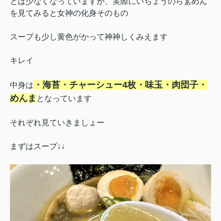
とは少なくなっていますが、実際にいちょうのらぁめん
を見てみると女神の化身そのもの
スープも少し黄色がかって神神しくみえます
キレイ
・海苔・チャーシュー4枚・味玉・肉団子・
中身は
めんま
となっています
それぞれ見ていきましょー
まずはスープ↓↓