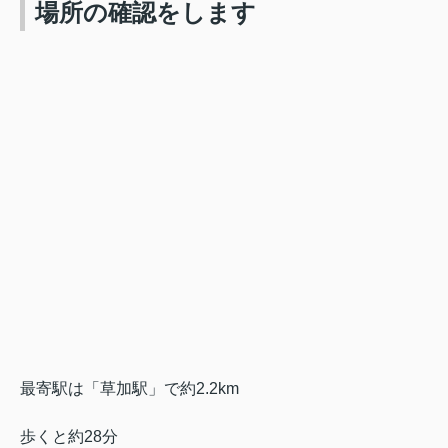
場所の確認をします
最寄駅は「草加駅」で約2.2km
歩くと約28分