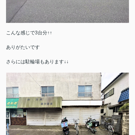
こんな感じで3台分↑↑
ありがたいです
さらには駐輪場もあります↓↓