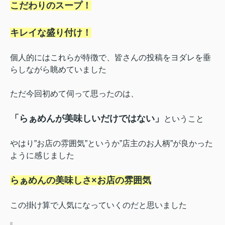
こだわりのスープ！
キレイな盛り付け！
個人的にはこれらが特徴で、
皆さんの投稿をヨダレを垂
らしながら眺めていました
ただ今回初めて伺って思ったのは、
「らぁめんが美味しいだけではない」
ということ
やはり”お店の雰囲気”というか”店主のお人柄
”が良かった
ように感じました
らぁめんの美味しさ×お店の雰囲気
この掛け算で人気になっていくのだと思いました