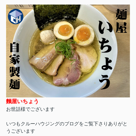
麵屋いちょう
お世話様でございます
いつもクルーハウジングのブログをご覧下さりありがと
うございます