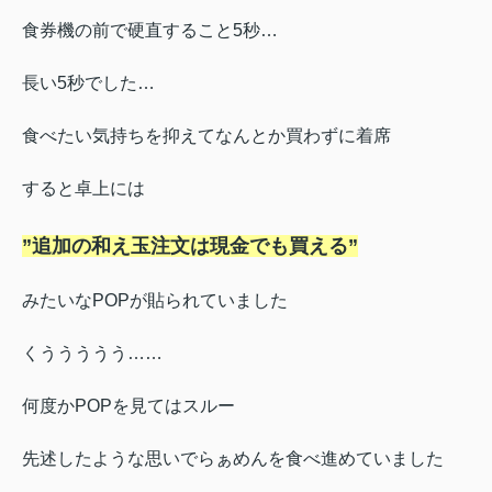
食券機の前で硬直すること5秒…
長い5秒でした…
食べたい気持ちを抑えてなんとか買わずに着席
すると卓上には
”追加の和え玉注文は現金でも買える”
みたいなPOPが貼られていました
くううううう……
何度かPOPを見てはスルー
先述したような思いでらぁめんを食べ進めていました