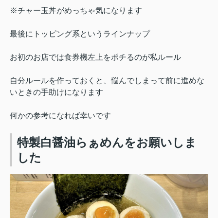
※チャー玉丼がめっちゃ気になります
最後にトッピング系というラインナップ
お初のお店では食券機左上をポチるのが私ルール
自分ルールを作っておくと、悩んでしまって前に進めな
いときの手助けになります
何かの参考になれば幸いです
特製白醤油らぁめんをお願いしま
した