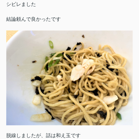
シビレました
結論頼んで良かったです
脱線しましたが、話は和え玉です