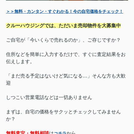
＞＞無料・カンタン・すぐわかる！今の自宅価格をチェック！
クルーハウジングでは、ただいま売却物件を大募集中
ご自宅が「今いくらで売れるのか」、ご存じですか？
住所などを簡単に入力するだけで、すぐに査定結果をお
伝えします。
「まだ売る予定はないけど気になる…」そんな方も大歓
迎
しつこい営業電話などは一切ありません
まずは、自宅の価格をサクッとチェックしてみません
か？
無料査定・無料相談
は
から
コチラ