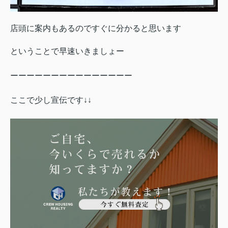
店頭に案内もあるのですぐに分かると思います
ということで早速いきましょー
ーーーーーーーーーーーーーーー
ここで少し宣伝です↓↓