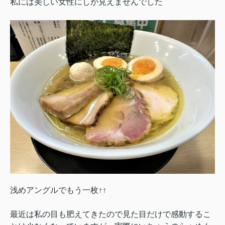
私には美しい女性にしか見えませんでした
浅めアングルでもう一枚↑↑
最近は私の目も肥えてきたので見た目だけで感動するこ