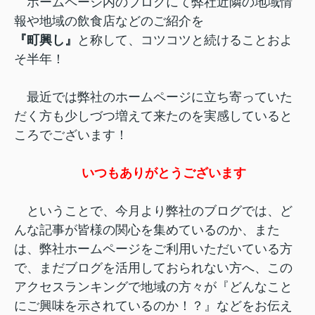
ホームページ内のブログにて弊社近隣の地域情
報や地域の飲食店などのご紹介を
『町興し』
と称して、コツコツと続けることおよ
そ半年！
最近では弊社のホームページに立ち寄っていた
だく方も少しづつ増えて来たのを実感していると
ころでございます！
いつもありがとうございます
ということで、今月より弊社のブログでは、ど
んな記事が皆様の関心を集めているのか、また
は、弊社ホームページをご利用いただいている方
で、まだブログを活用しておられない方へ、この
アクセスランキングで地域の方々が『どんなこと
にご興味を示されているのか！？』などをお伝え