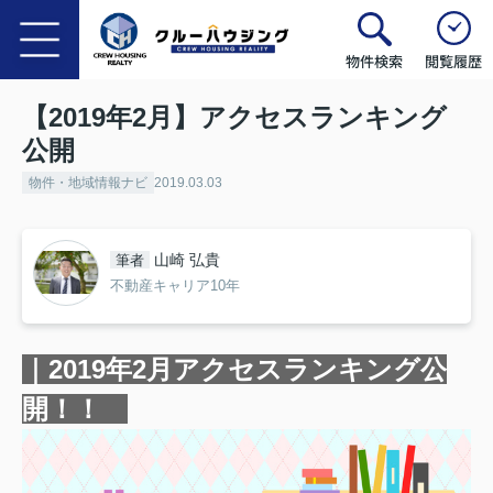
物件検索
閲覧履歴
【2019年2月】アクセスランキング
公開
物件・地域情報ナビ
2019.03.03
山崎 弘貴
筆者
不動産キャリア10年
｜2019年2月アクセスランキング公
開！！