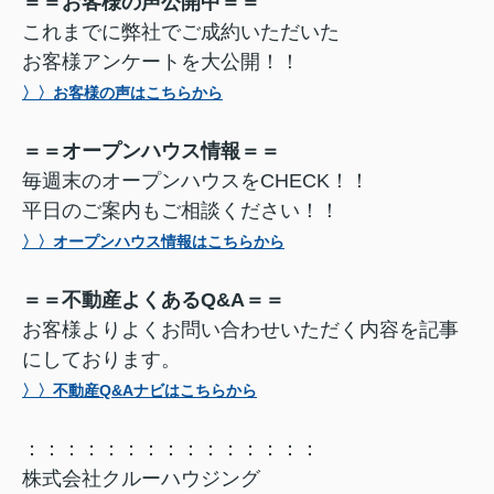
＝＝お客様の声公開中＝＝
これまでに弊社でご成約いただいた
お客様アンケートを大公開！！
〉〉お客様の声はこちらから
＝＝オープンハウス情報＝＝
毎週末のオープンハウスをCHECK！！
平日のご案内もご相談ください！！
〉〉オープンハウス情報はこちらから
＝＝不動産よくあるQ&A＝＝
お客様よりよくお問い合わせいただく内容を記事
にしております。
〉〉不動産Q&Aナビはこちらから
：：：：：：：：：：：：：：：
株式会社クルーハウジング