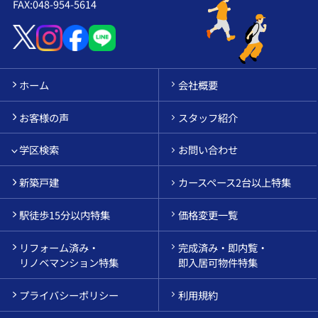
FAX:048-954-5614
ホーム
会社概要
お客様の声
スタッフ紹介
学区検索
お問い合わせ
新築戸建
カースペース2台以上特集
駅徒歩15分以内特集
価格変更一覧
リフォーム済み・
完成済み・即内覧・
リノベマンション特集
即入居可物件特集
プライバシーポリシー
利用規約