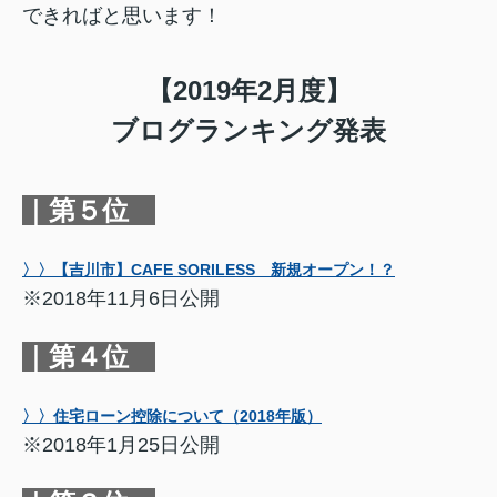
できればと思います！
【2019年2月度】
ブログランキング発表
｜第５位
〉〉【吉川市】CAFE SORILESS 新規オープン！？
※2018年11月6日公開
｜第４位
〉〉住宅ローン控除について（2018年版）
※2018年1月25日公開