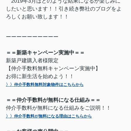
2019年3月はどのような結果になるか楽しみに
したいと思います！！
引き続き弊社のブログをよ
ろしくお願い致します！！
ーーーーーーーーーー
＝＝新築キャンペーン実施中＝＝
新築戸建購入者様限定
【仲介手数料無料キャンペーン実施中】
お得に新生活を始めよう！！
〉〉仲介手数料無料対象物件はこちらから
＝＝仲介手数料が無料になる仕組み＝＝
仲介手数料が無料になる仕組みをご説明！！
〉〉仲介手数料が無料になる理由はこちらから