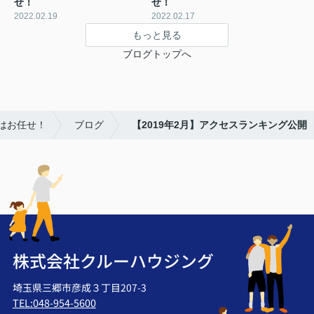
せ！
せ！
2022.02.19
2022.02.17
もっと見る
ブログトップへ
はお任せ！
ブログ
【2019年2月】アクセスランキング公開
株式会社クルーハウジング
埼玉県三郷市彦成３丁目207-3
TEL:048-954-5600