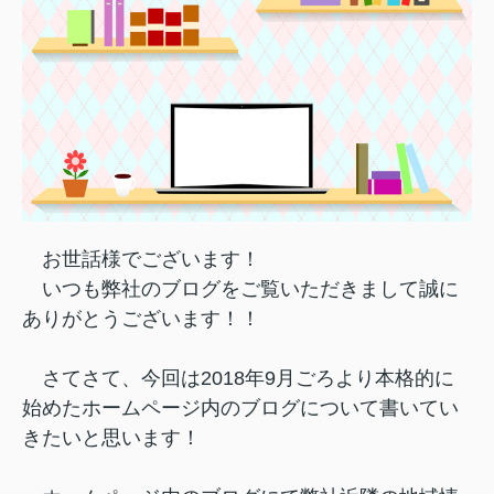
お世話様でございます！
いつも弊社のブログをご覧いただきまして誠に
ありがとうございます！！
さてさて、今回は2018年9月ごろより本格的に
始めたホームページ内のブログについて書いてい
きたいと思います！