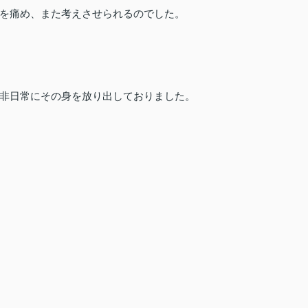
を痛め、また考えさせられるのでした。
非日常にその身を放り出しておりました。