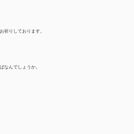
お祈りしております。
ばなんでしょうか。