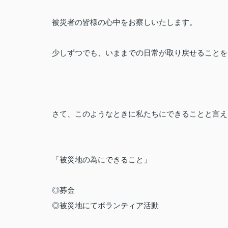
被災者の皆様の心中をお察しいたします。
少しずつでも、いままでの日常が取り戻せることを
さて、このようなときに私たちにできることと言え
「被災地の為にできること」
◎募金
◎被災地にてボランティア活動