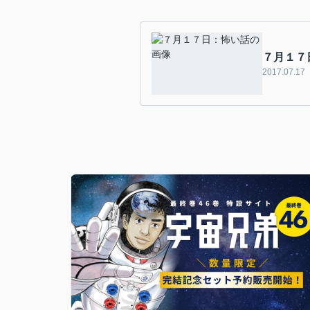
７月１７
2017.07.17