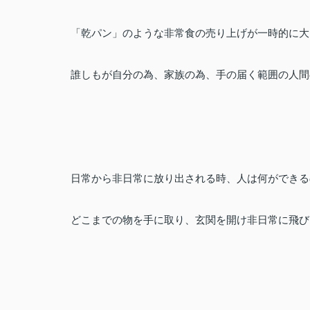
「乾パン」のような非常食の売り上げが一時的に大
誰しもが自分の為、家族の為、手の届く範囲の人間
日常から非日常に放り出される時、人は何ができる
どこまでの物を手に取り、玄関を開け非日常に飛び