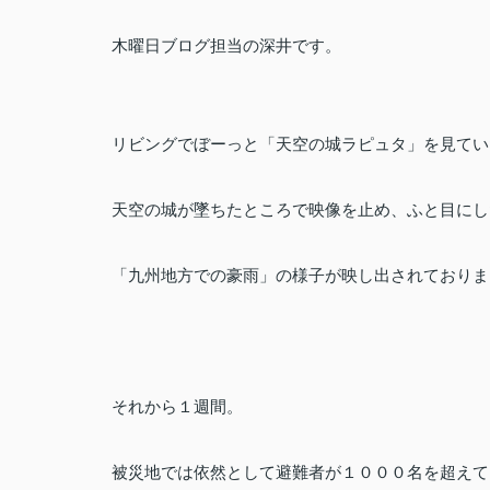
木曜日ブログ担当の深井です。
リビングでぼーっと「天空の城ラピュタ」を見てい
天空の城が墜ちたところで映像を止め、ふと目にし
「九州地方での豪雨」の様子が映し出されておりま
それから１週間。
被災地では依然として避難者が１０００名を超えて