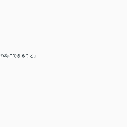
の為にできること」