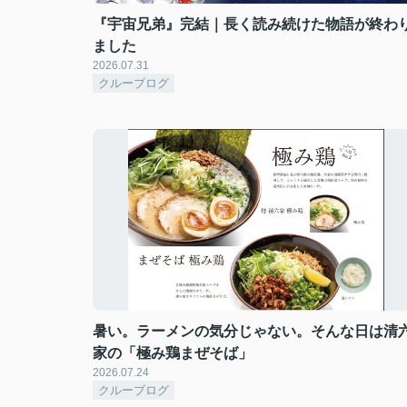
『宇宙兄弟』完結｜長く読み続けた物語が終わ
ました
2026.07.31
クルーブログ
暑い。ラーメンの気分じゃない。そんな日は清
家の「極み鶏まぜそば」
2026.07.24
クルーブログ