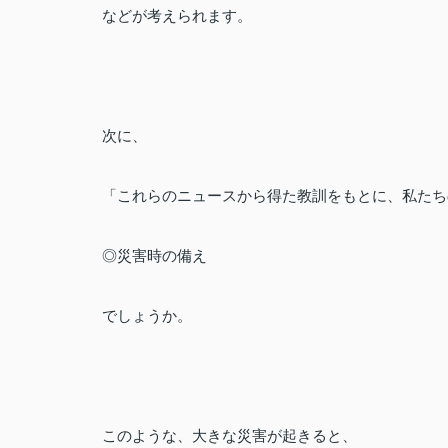
などが考えられます。
次に、
「これらのニュースから得た教訓をもとに、私たち
◎災害時の備え
でしょうか。
このような、大きな災害が起きると、