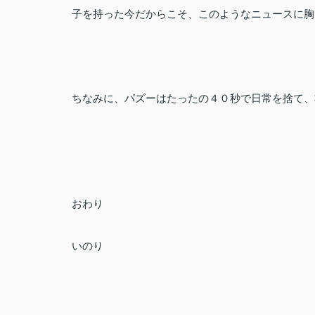
子を持った今だからこそ、このようなニュースに胸
ちなみに、パズーはたったの４０秒で日常を捨て、
おわり
いのり