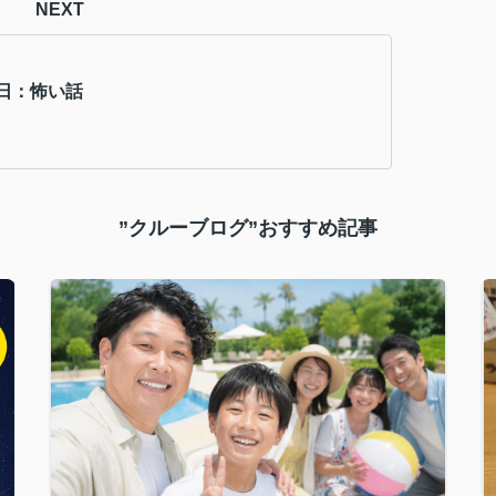
NEXT
日：怖い話
”クルーブログ”おすすめ記事