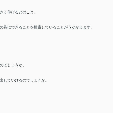
きく伸びるとのこと。
の為にできることを模索していることがうかがえます。
のでしょうか。
出していけるのでしょうか。