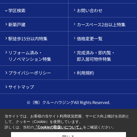
学区検索
お問い合わせ
新築戸建
カースペース2台以上特集
駅徒歩15分以内特集
価格変更一覧
リフォーム済み・
完成済み・即内覧・
リノベマンション特集
即入居可物件特集
プライバシーポリシー
利用規約
サイトマップ
©（株）クルーハウジングAll Rights Reserved.
当サイトでは、お客様の当サイト利用状況把握、サービス向上検討を目的と
して、クッキー（Cookie）を使用しています。
詳しくは、当社の
「Cookieの取扱いについて」
をご確認ください。
閉じる