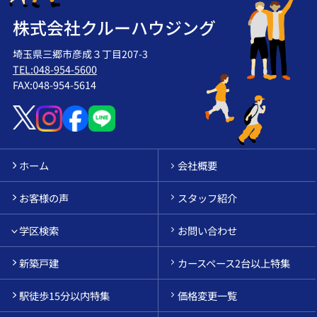
株式会社クルーハウジング
埼玉県三郷市彦成３丁目207-3
TEL:048-954-5600
FAX:048-954-5614
ホーム
会社概要
お客様の声
スタッフ紹介
学区検索
お問い合わせ
新築戸建
カースペース2台以上特集
駅徒歩15分以内特集
価格変更一覧