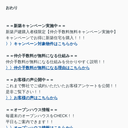
おわり
＝＝新築キャンペーン実施中＝＝
新築戸建購入者様限定【仲介手数料無料キャンペーン実施中】
キャンペーンでお得に新築住宅を購入！！！
〉〉キャンペーン対象物件はこちらから
＝＝仲介手数料が無料になる仕組み＝＝
仲介手数料が無料になる仕組みを分かりやすく説明！！
〉〉仲介手数料が無料になる理由はこちらから
＝＝お客様の声公開中＝＝
これまで弊社でご成約いただいたお客様アンケートを公開！！
是非ご覧下さい！！
〉〉お客様の声はこちらから
＝＝オープンハウス情報＝＝
毎週末のオープンハウスをCHECK！！
平日もご案内できます！！
〉〉オープンハウス情報はこちらから