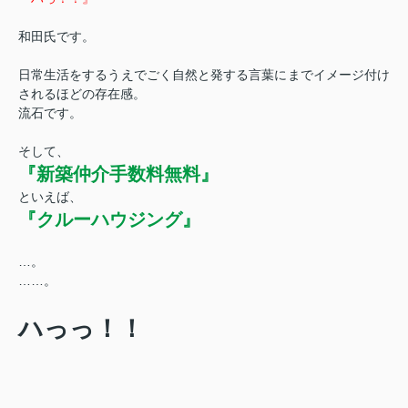
和田氏です。
日常生活をするうえでごく自然と発する言葉にまでイメージ付け
されるほどの存在感。
流石です。
そして、
『新築仲介手数料無料』
といえば、
『クルーハウジング』
…。
……。
ハっっ！！