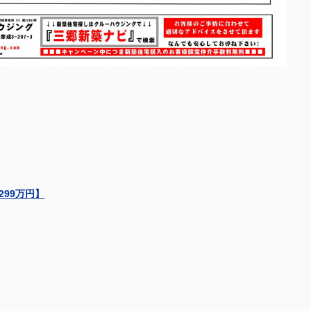
99万円】