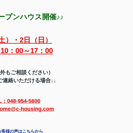
ープンハウス開催♪♪
土）・2日（日）
10：00～17：00
外もご相談ください）
ご連絡いただける場合↓↓
L：048-954-5600
ome@c-housing.com
お客様の声はこちらから