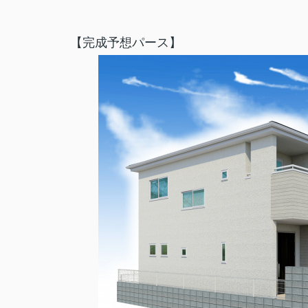
【完成予想パース】