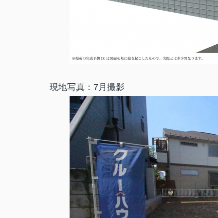
現地写真：7月撮影