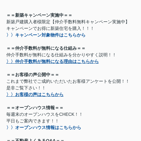
＝＝新築キャンペーン実施中＝＝
新築戸建購入者様限定【仲介手数料無料キャンペーン実施中】
キャンペーンでお得に新築住宅を購入！！！
〉〉キャンペーン対象物件はこちらから
＝＝仲介手数料が無料になる仕組み＝＝
仲介手数料が無料になる仕組みを分かりやすく説明！！
〉〉仲介手数料が無料になる理由はこちらから
＝＝お客様の声公開中＝＝
これまで弊社でご成約いただいたお客様アンケートを公開！！
是非ご覧下さい！！
〉〉お客様の声はこちらから
＝＝オープンハウス情報＝＝
毎週末のオープンハウスをCHECK！！
平日もご案内できます！！
〉〉オープンハウス情報はこちらから
＝＝不動産よくあるQ&A＝＝