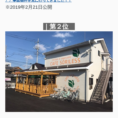
〉〉事故物件を見に行ってきました！！
※2019年2月21日公開
｜第２位