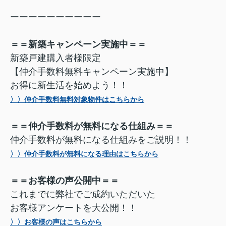
ーーーーーーーーーー
＝＝新築キャンペーン実施中＝＝
新築戸建購入者様限定
【仲介手数料無料キャンペーン実施中】
お得に新生活を始めよう！！
〉〉仲介手数料無料対象物件はこちらから
＝＝仲介手数料が無料になる仕組み＝＝
仲介手数料が無料になる仕組みをご説明！！
〉〉仲介手数料が無料になる理由はこちらから
＝＝お客様の声公開中＝＝
これまでに弊社でご成約いただいた
お客様アンケートを大公開！！
〉〉お客様の声はこちらから