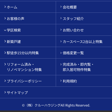
ホーム
会社概要
お客様の声
スタッフ紹介
学区検索
お問い合わせ
新築戸建
カースペース2台以上特集
駅徒歩15分以内特集
価格変更一覧
リフォーム済み・
完成済み・即内覧・
リノベマンション特集
即入居可物件特集
プライバシーポリシー
利用規約
サイトマップ
©（株）クルーハウジングAll Rights Reserved.