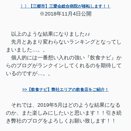
〉〉【三郷市】三愛会総合病院が移転します！！
※2018年11月4日公開
以上のような結果になりました♪♪
先月とあまり変わらないランキングとなってし
まいました…。。
個人的には一番想い入れの強い『飲食ナビ』か
らのブログがランクインしてくれるのを期待して
いるのですが…。。
>>【飲食ナビ】弊社エリアの飲食店をご紹介！
それでは、2019年5月はどのような結果になる
のか、また楽しみにしたいと思います！！
引き続
き弊社のブログをよろしくお願い致します！！