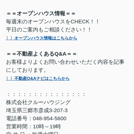
＝＝オープンハウス情報＝＝
毎週末のオープンハウスをCHECK！！
平日のご案内もご相談ください！！
〉〉オープンハウス情報はこちらから
＝＝不動産よくあるQ&A＝＝
お客様よりよくお問い合わせいただく内容を記事
にしております。
〉〉不動産Q&Aナビはこちらから
：：：：：：：：：：：：：：：
株式会社クルーハウジング
埼玉県三郷市彦成3-207-3
電話番号：048-954-5600
営業時間：10時～19時