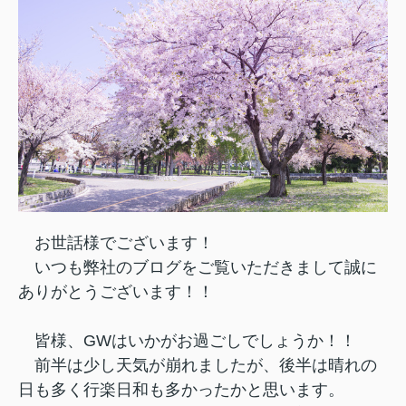
お世話様でございます！
いつも弊社のブログをご覧いただきまして誠に
ありがとうございます！！
皆様、GWはいかがお過ごしでしょうか！！
前半は少し天気が崩れましたが、後半は晴れの
日も多く行楽日和も多かったかと思います。