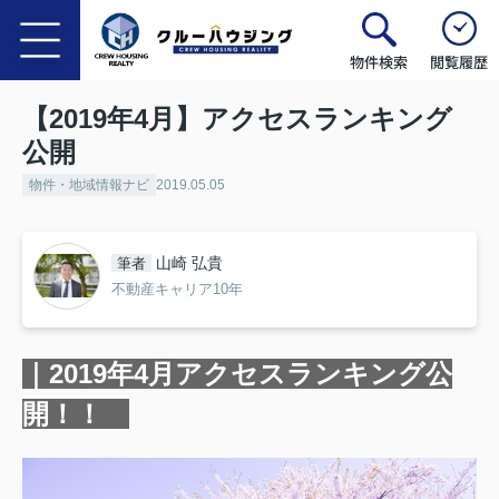
物件検索
閲覧履歴
【2019年4月】アクセスランキング
公開
物件・地域情報ナビ
2019.05.05
山崎 弘貴
筆者
不動産キャリア10年
｜2019年4月アクセスランキング公
開！！