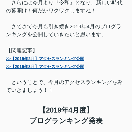
さらには今月より『令和』となり、新しい時代
の幕開け！何だかワクワクしますね！
さてさて今月も引き続き2019年4月のブログラ
ンキングを公開していきたいと思います。
【関連記事】
>>【2019年2月】アクセスランキング公開
>>【2019年3月】アクセスランキング公開
ということで、今月のアクセスランキングをみ
ていきましょう！！
【2019年4月度】
ブログランキング発表