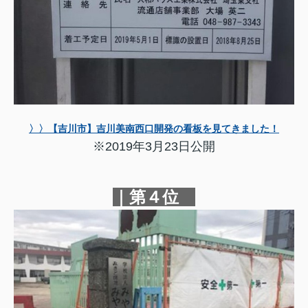
〉〉【吉川市】吉川美南西口開発の看板を見てきました！
※2019年3月23日公開
｜第４位