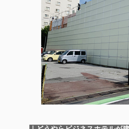
｜どうやらビジネスホテルが