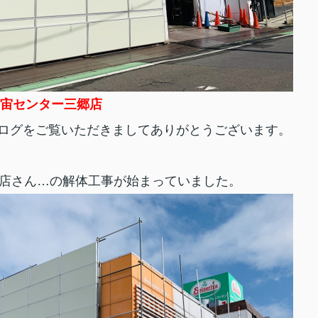
宙センター三郷店
ログをご覧いただきましてありがとうございます。
店さん…の解体工事が始まっていました。