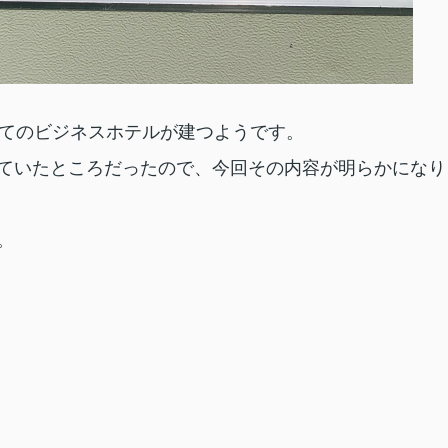
てのビジネスホテルが建つようです。
ていたところだったので、今回その内容が明らかになり
。