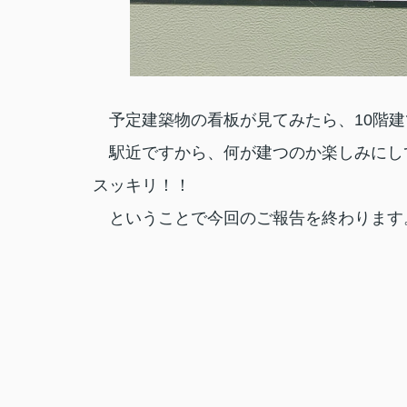
予定建築物の看板が見てみたら、10階建
駅近ですから、何が建つのか楽しみにし
スッキリ！！
ということで今回のご報告を終わります