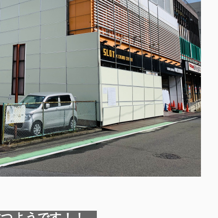
建つようです！！