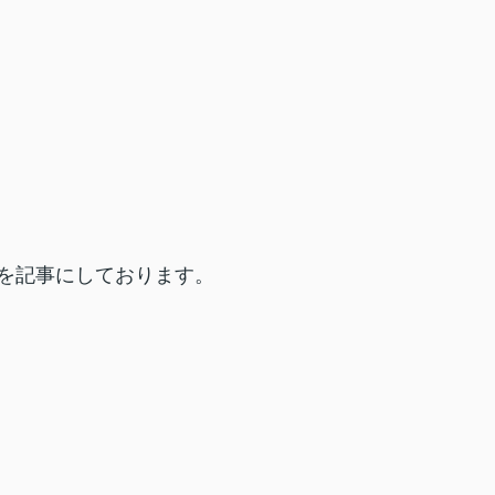
を記事にしております。