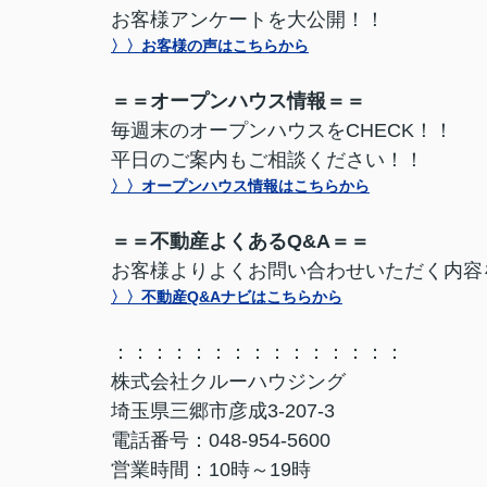
お客様アンケートを大公開！！
〉〉お客様の声はこちらから
＝＝オープンハウス情報＝＝
毎週末のオープンハウスをCHECK！！
平日のご案内もご相談ください！！
〉〉オープンハウス情報はこちらから
＝＝不動産よくあるQ&A＝＝
お客様よりよくお問い合わせいただく内容
〉〉不動産Q&Aナビはこちらから
：：：：：：：：：：：：：：：
株式会社クルーハウジング
埼玉県三郷市彦成3-207-3
電話番号：048-954-5600
営業時間：10時～19時