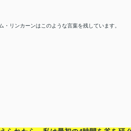
ム・リンカーンはこのような言葉を残しています。