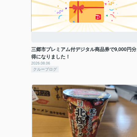
三郷市プレミアム付デジタル商品券で9,000円分
得になりました！
2026.08.06
クルーブログ