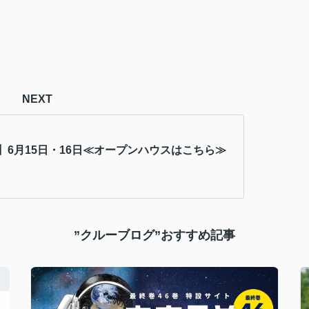
NEXT
】6月15日・16日≪オープンハウスはこちら≫
”クルーブログ”おすすめ記事