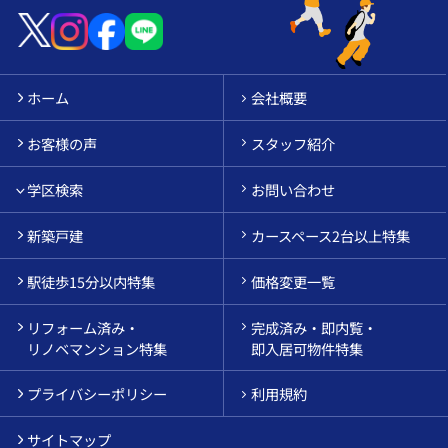
ホーム
会社概要
お客様の声
スタッフ紹介
学区検索
お問い合わせ
新築戸建
カースペース2台以上特集
駅徒歩15分以内特集
価格変更一覧
リフォーム済み・
完成済み・即内覧・
リノベマンション特集
即入居可物件特集
プライバシーポリシー
利用規約
サイトマップ