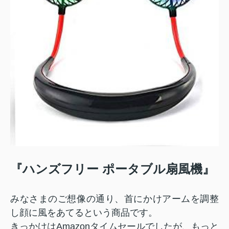
『ハンズフリー ポータブル扇風機』
みなさまのご想像の通り、首にかけアームを調整
し顔に風をあてるという商品です。
きっかけはAmazonタイムセールでしたが、もっと