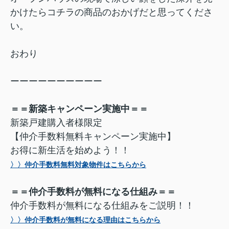
かけたらコチラの商品のおかげだと思ってくださ
い。
おわり
ーーーーーーーーーー
＝＝新築キャンペーン実施中＝＝
新築戸建購入者様限定
【仲介手数料無料キャンペーン実施中】
お得に新生活を始めよう！！
〉〉仲介手数料無料対象物件はこちらから
＝＝仲介手数料が無料になる仕組み＝＝
仲介手数料が無料になる仕組みをご説明！！
〉〉仲介手数料が無料になる理由はこちらから