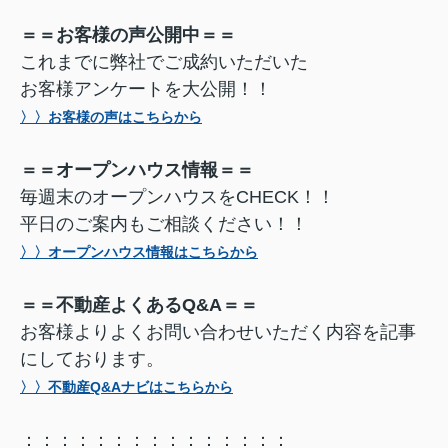
＝＝お客様の声公開中＝＝
これまでに弊社でご成約いただいた
お客様アンケートを大公開！！
〉〉お客様の声はこちらから
＝＝オープンハウス情報＝＝
毎週末のオープンハウスをCHECK！！
平日のご案内もご相談ください！！
〉〉オープンハウス情報はこちらから
＝＝不動産よくあるQ&A＝＝
お客様よりよくお問い合わせいただく内容を記事
にしております。
〉〉不動産Q&Aナビはこちらから
：：：：：：：：：：：：：：：