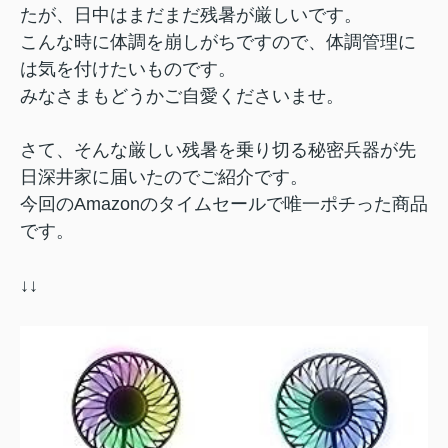
たが、日中はまだまだ残暑が厳しいです。
こんな時に体調を崩しがちですので、体調管理に
は気を付けたいものです。
みなさまもどうかご自愛くださいませ。
さて、そんな厳しい残暑を乗り切る秘密兵器が先
日深井家に届いたのでご紹介です。
今回のAmazonのタイムセールで唯一ポチった商品
です。
↓↓