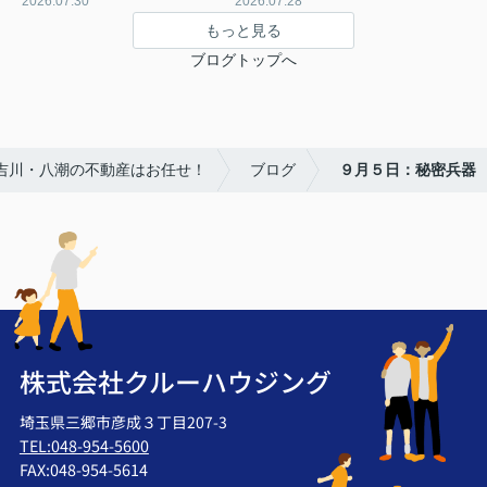
2026.07.30
2026.07.28
もっと見る
ブログトップへ
・吉川・八潮の不動産はお任せ！
ブログ
９月５日：秘密兵器
株式会社クルーハウジング
埼玉県三郷市彦成３丁目207-3
TEL:048-954-5600
FAX:048-954-5614