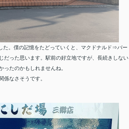
した。僕の記憶をたどっていくと、マクドナルド⇒バー
じだった思います。駅前の好立地ですが、長続きしない
かったのかもしれませんね。
関係なさそうです。