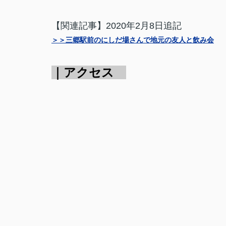
【関連記事】2020年2月8日追記
＞＞三郷駅前のにしだ場さんで地元の友人と飲み会
｜アクセス