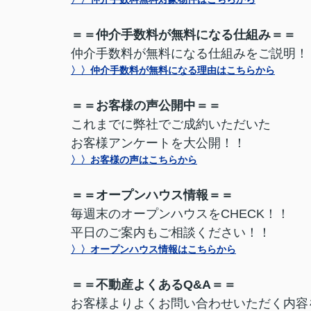
＝＝仲介手数料が無料になる仕組み＝＝
仲介手数料が無料になる仕組みをご説明！
〉〉仲介手数料が無料になる理由はこちらから
＝＝お客様の声公開中＝＝
これまでに弊社でご成約いただいた
お客様アンケートを大公開！！
〉〉お客様の声はこちらから
＝＝オープンハウス情報＝＝
毎週末のオープンハウスをCHECK！！
平日のご案内もご相談ください！！
〉〉オープンハウス情報はこちらから
＝＝不動産よくあるQ&A＝＝
お客様よりよくお問い合わせいただく内容