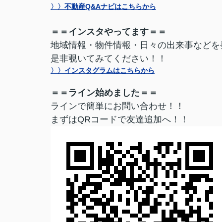
〉〉不動産Q&Aナビはこちらから
＝＝インスタやってます＝＝
地域情報・物件情報・日々の出来事などを
是非覗いてみてください！！
〉〉インスタグラムはこちらから
＝＝ライン始めました＝＝
ラインで簡単にお問い合わせ！！
まずはQRコードで友達追加へ！！