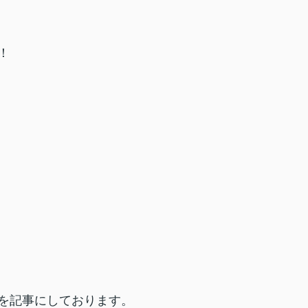
！
を記事にしております。