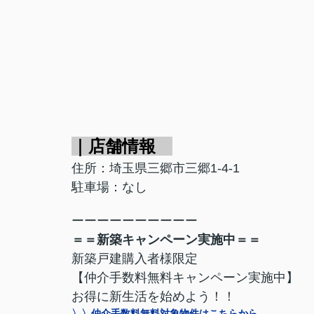
｜店舗情報
住所：埼玉県三郷市三郷1-4-1
駐車場：なし
ーーーーーーーーーー
＝＝新築キャンペーン実施中＝＝
新築戸建購入者様限定
【仲介手数料無料キャンペーン実施中】
お得に新生活を始めよう！！
〉〉仲介手数料無料対象物件はこちらから