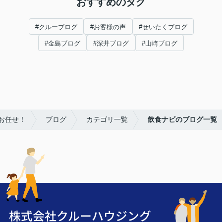
おすすめのタグ
#クルーブログ
#お客様の声
#せいたくブログ
#金島ブログ
#深井ブログ
#山崎ブログ
お任せ！
ブログ
カテゴリ一覧
飲食ナビのブログ一覧
株式会社クルーハウジング