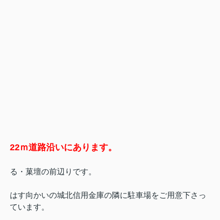
22ｍ道路沿いにあります。
る・菓壇の前辺りです。
はす向かいの城北信用金庫の隣に駐車場をご用意下さっ
ています。