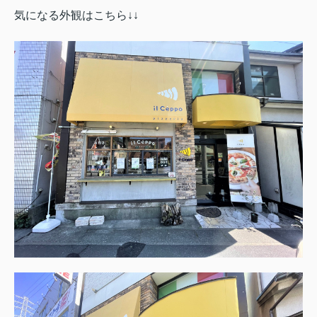
気になる外観はこちら↓↓