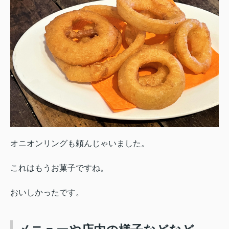
オニオンリングも頼んじゃいました。
これはもうお菓子ですね。
おいしかったです。