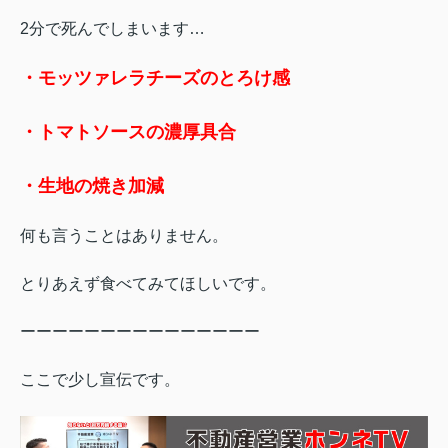
2分で死んでしまいます…
・モッツァレラチーズのとろけ感
・トマトソースの濃厚具合
・生地の焼き加減
何も言うことはありません。
とりあえず食べてみてほしいです。
ーーーーーーーーーーーーーーー
ここで少し宣伝です。