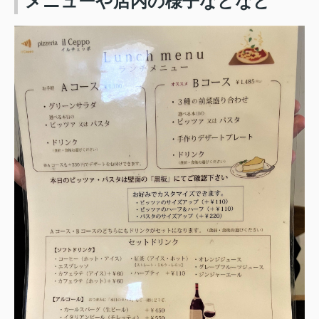
メニューや店内の様子などなど