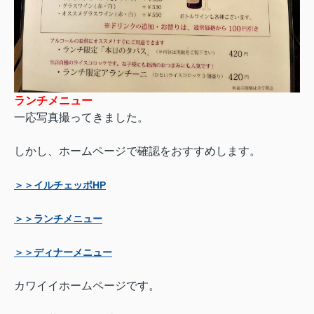
ランチメニュー
一応写真撮ってきました。
しかし、ホームページで確認をおすすめします。
＞＞イルチェッポHP
＞＞ランチメニュー
＞＞ディナーメニュー
カワイイホームページです。