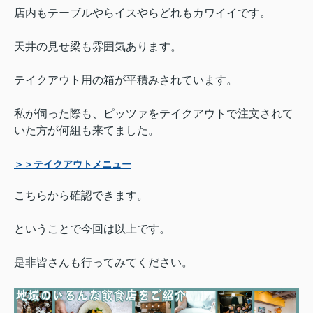
店内もテーブルやらイスやらどれもカワイイです。
天井の見せ梁も雰囲気あります。
テイクアウト用の箱が平積みされています。
私が伺った際も、ピッツァをテイクアウトで注文されて
いた方が何組も来てました。
＞＞テイクアウトメニュー
こちらから確認できます。
ということで今回は以上です。
是非皆さんも行ってみてください。