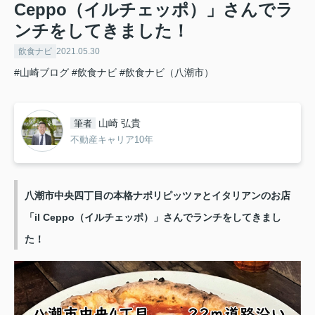
Ceppo（イルチェッポ）」さんでラ
ンチをしてきました！
飲食ナビ
2021.05.30
#山崎ブログ
#飲食ナビ
#飲食ナビ（八潮市）
山崎 弘貴
筆者
不動産キャリア10年
八潮市中央四丁目の本格ナポリピッツァとイタリアンのお店
「il Ceppo（イルチェッポ）」さんでランチをしてきまし
た！