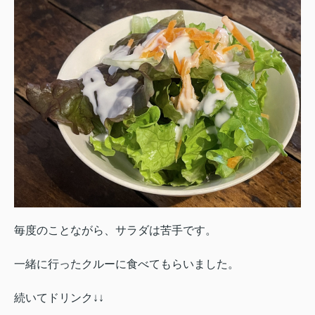
毎度のことながら、サラダは苦手です。
一緒に行ったクルーに食べてもらいました。
続いてドリンク↓↓