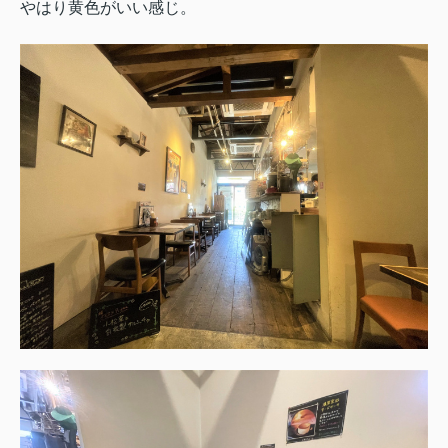
やはり黄色がいい感じ。