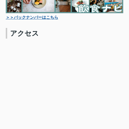
＞＞バックナンバーはこちら
アクセス