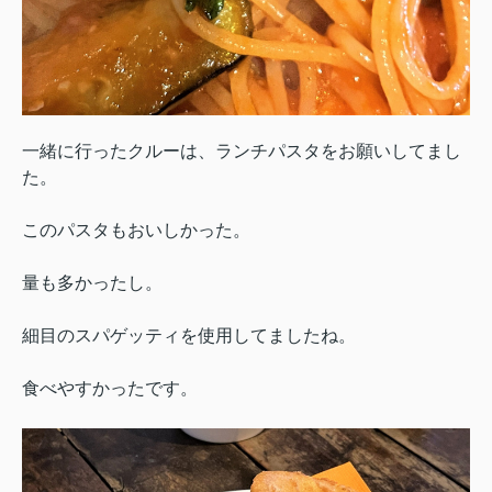
一緒に行ったクルーは、ランチパスタをお願いしてまし
た。
このパスタもおいしかった。
量も多かったし。
細目のスパゲッティを使用してましたね。
食べやすかったです。