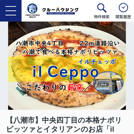
物件検索
閲覧履歴
【八潮市】中央四丁目の本格ナポリ
ピッツァとイタリアンのお店「il