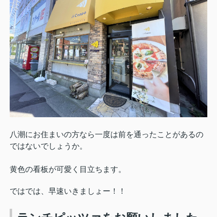
八潮にお住まいの方なら一度は前を通ったことがあるの
ではないでしょうか。
黄色の看板が可愛く目立ちます。
ではでは、早速いきましょー！！