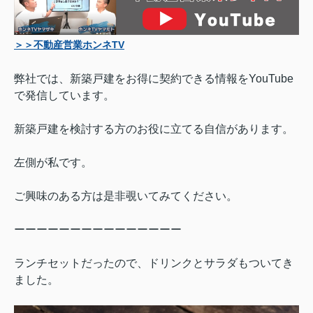
＞＞不動産営業ホンネTV
弊社では、新築戸建をお得に契約できる情報をYouTube
で発信しています。
新築戸建を検討する方のお役に立てる自信があります。
左側が私です。
ご興味のある方は是非覗いてみてください。
ーーーーーーーーーーーーーーー
ランチセットだったので、ドリンクとサラダもついてき
ました。