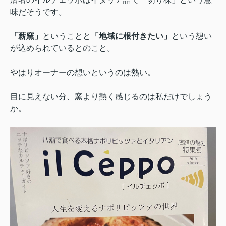
味だそうです。
「薪窯」
ということと
「地域に根付きたい」
という想い
が込められているとのこと。
やはりオーナーの想いというのは熱い。
目に見えない分、窯より熱く感じるのは私だけでしょう
か。