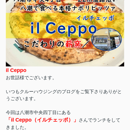
il Ceppo
お世話様でございます。
いつもクルーハウジングのブログをご覧下さりありがと
うございます。
今回は八潮市中央四丁目にある
「il Ceppo（イルチェッポ）
」
さんでランチをして
きました。