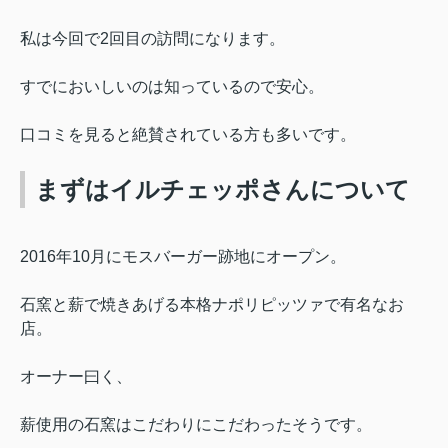
私は
今回で2回目の訪問になります
。
すでにおいしいのは知っているので安心。
口コミを見ると絶賛されている方も多いです。
まずはイルチェッポさんについて
2016年10月にモスバーガー跡地にオープン。
石窯と薪で焼きあげる本格ナポリピッツァで有名なお
店。
オーナー曰く、
薪使用の石窯はこだわりにこだわったそうです。