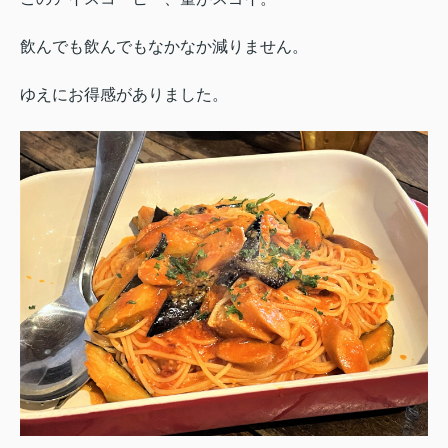
飲んでも飲んでもなかなか減りません。
ゆえにお得感がありました。