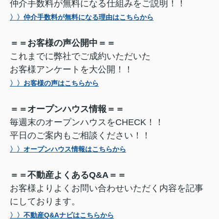
仲介手数料が無料になる仕組みをご説明！！
〉〉仲介手数料が無料になる理由はこちらから
＝＝お客様の声公開中＝＝
これまでに弊社でご成約いただいた
お客様アンケートを大公開！！
〉〉お客様の声はこちらから
＝＝オープンハウス情報＝＝
毎週末のオープンハウスをCHECK！！
平日のご案内もご相談ください！！
〉〉オープンハウス情報はこちらから
＝＝不動産よくあるQ&A＝＝
お客様よりよくお問い合わせいただく内容を記事
にしております。
〉〉不動産Q&Aナビはこちらから