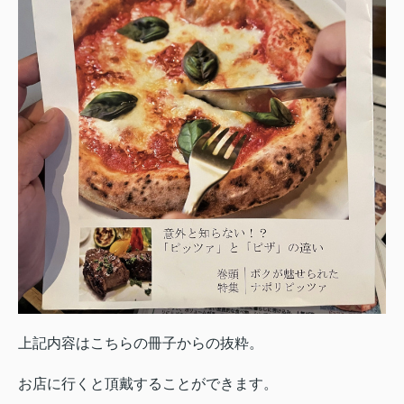
上記内容はこちらの冊子からの抜粋。
お店に行くと頂戴することができます。