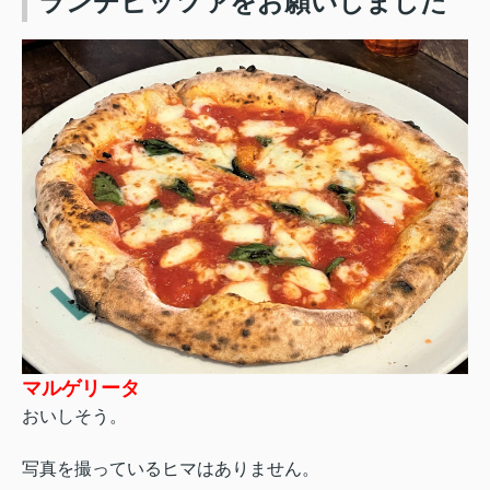
ランチピッツァをお願いしました
マルゲリータ
おいしそう。
写真を撮っているヒマはありません。