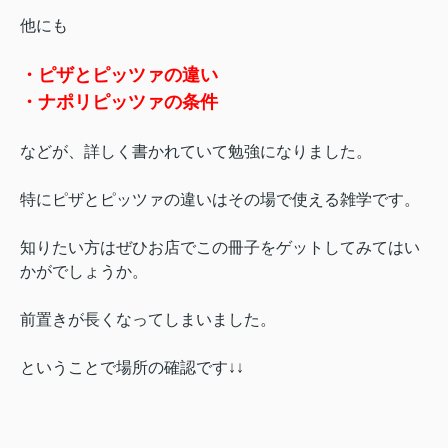
他にも
・ピザとピッツァの違い
・ナポリピッツァの条件
などが、詳しく書かれていて勉強になりました。
特にピザとピッツァの違いはその場で使える雑学です。
知りたい方はぜひお店でこの冊子をゲットしてみてはい
かがでしょうか。
前置きが長くなってしまいました。
ということで場所の確認です↓↓