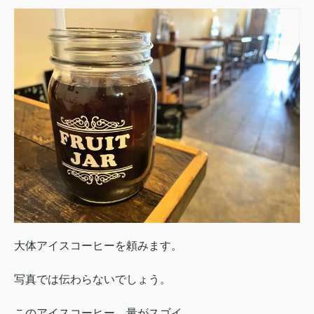
大体アイスコーヒーを頼みます。
写真では伝わらないでしょう。
このアイスコーヒー、量がスゴイ。