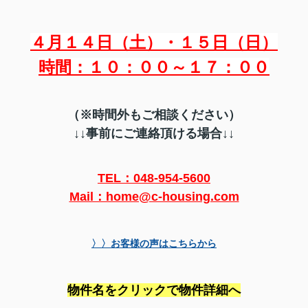
４月１４日（土）・１５日（日）
時間：１０：００～１７：００
（※時間外もご相談ください）
↓↓事前にご連絡頂ける場合↓↓
TEL：048-954-5600
Mail：home@c-housing.com
〉〉お客様の声はこちらから
物件名をクリックで物件詳細へ