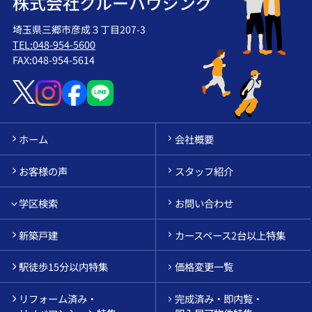
株式会社クルーハウジング
埼玉県三郷市彦成３丁目207-3
TEL:048-954-5600
FAX:048-954-5614
ホーム
会社概要
お客様の声
スタッフ紹介
学区検索
お問い合わせ
新築戸建
カースペース2台以上特集
駅徒歩15分以内特集
価格変更一覧
リフォーム済み・
完成済み・即内覧・