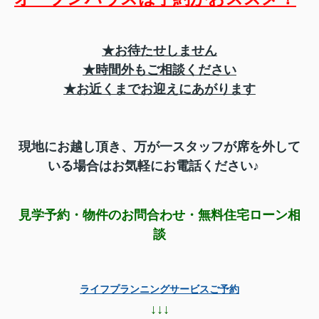
★お待たせしません
★時間外もご相談ください
★お近くまでお迎えにあがります
現地にお越し頂き、
万が一スタッフが席を外して
いる場合はお気軽にお電話ください♪
見学予約・物件のお問合わせ・無料住宅ローン相
談
ライフプランニングサービスご予約
↓↓↓