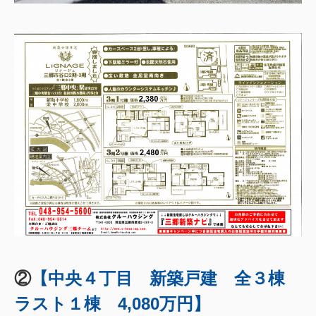
②
【中央４丁目 新築戸建 全３棟
ラスト１棟 4,080万円】