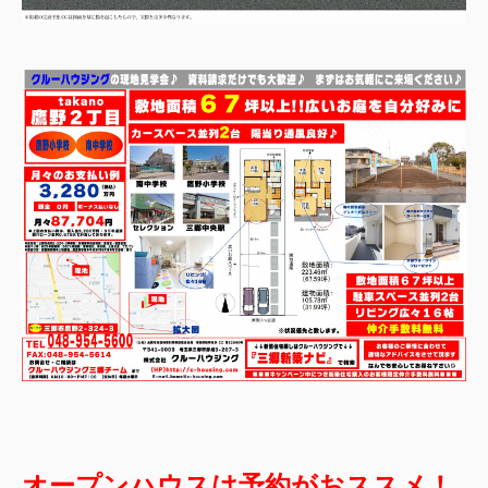
オープンハウスは予約がおススメ！