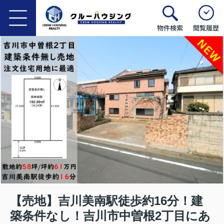
物件検索
閲覧履歴
【売地】吉川美南駅徒歩約16分！建
築条件なし！吉川市中曽根2丁目にあ