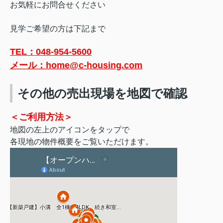
お気軽にお問合せください
見学ご希望の方は下記まで
TEL：048-954-5600
メール：home@c-housing.com
その他の売出現場を地図で確認
＜ご利用方法＞
地図の左上のアイコンをタップで
各現地の物件概要をご覧いただけます。