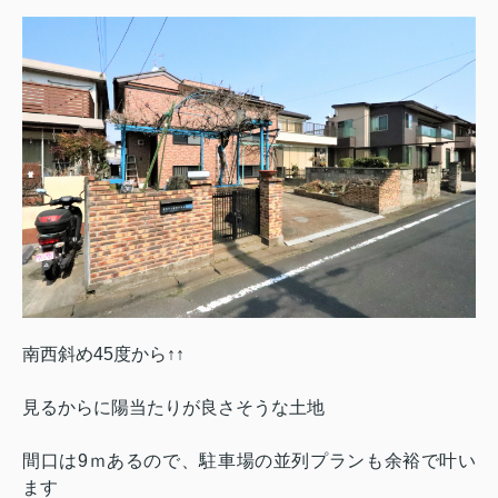
南西斜め45度から↑↑
見るからに陽当たりが良さそうな土地
間口は9ｍあるので、駐車場の並列プランも余裕で叶い
ます