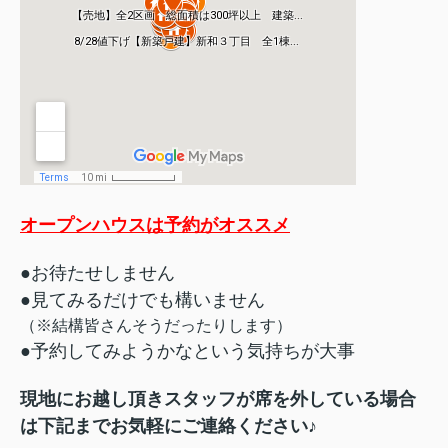
オープンハウスは予約がオススメ
●お待たせしません
●見てみるだけでも構いません
（※結構皆さんそうだったりします）
●予約してみようかなという気持ちが大事
現地にお越し頂きスタッフが席を外している場合
は下記まで
お気軽にご連絡ください♪