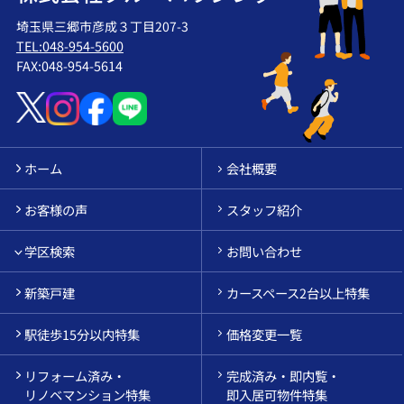
埼玉県三郷市彦成３丁目207-3
TEL:048-954-5600
FAX:048-954-5614
ホーム
会社概要
お客様の声
スタッフ紹介
学区検索
お問い合わせ
新築戸建
カースペース2台以上特集
駅徒歩15分以内特集
価格変更一覧
リフォーム済み・
完成済み・即内覧・
リノベマンション特集
即入居可物件特集