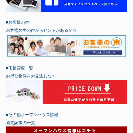
■お客様の声
お客様の生の声からヒントがあるかも
■価格変更一覧
お得な物件をお見逃しなく
■その他オープンハウス情報
過去記事の一覧