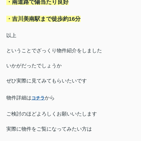
・南道路で陽当たり良好
・吉川美南駅まで徒歩約16分
以上
ということでざっくり物件紹介をしました
いかがだったでしょうか
ぜひ実際に見てみてもらいたいです
物件詳細は
から
コチラ
ご検討のほどよろしくお願いいたします
実際に物件をご覧になってみたい方は