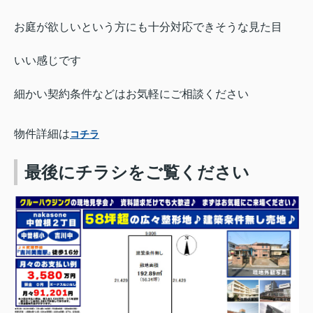
お庭が欲しいという方にも十分対応できそうな見た目
いい感じです
細かい契約条件などはお気軽にご相談ください
物件詳細は
コチラ
最後にチラシをご覧ください