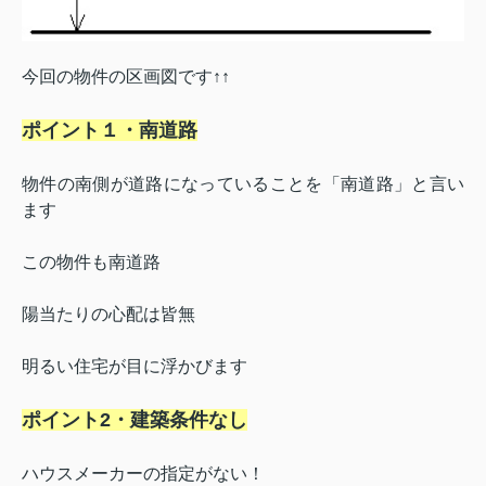
今回の物件の区画図です↑↑
ポイント１・南道路
物件の南側が道路になっていることを「南道路」と言い
ます
この物件も南道路
陽当たりの心配は皆無
明るい住宅が目に浮かびます
ポイント2・建築条件なし
ハウスメーカーの指定がない！