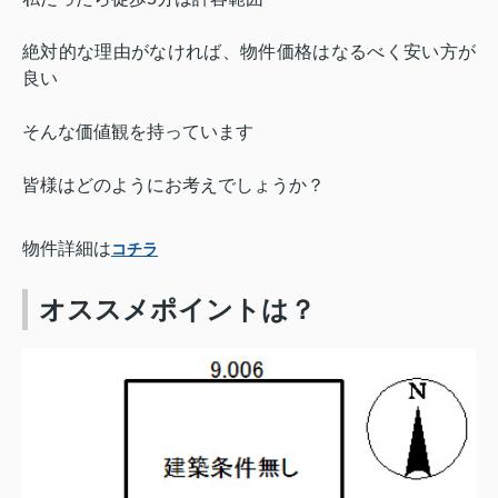
絶対的な理由がなければ、
物件価格はなるべく安い方が
良い
そんな価値観を持っています
皆様はどのようにお考えでしょうか？
物件詳細は
コチラ
オススメポイントは？