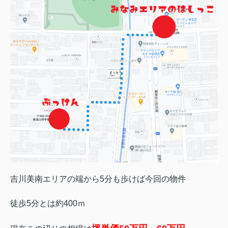
吉川美南エリアの端から5分も歩けば今回の物件
徒歩5分とは約400ｍ