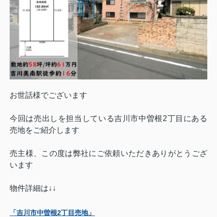
お世話様でございます
今回は売出しを担当している吉川市中曽根2丁目にある
売地をご紹介します
売主様、この度は弊社にご依頼いただきありがとうござ
います
物件詳細は↓↓
「吉川市中曽根2丁目売地」