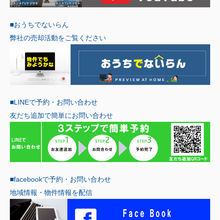
■おうちでないらん
弊社の売却活動をご覧ください
■LINEで予約・お問い合わせ
友だち追加で簡単にお問い合わせ
■facebookで予約・お問い合わせ
地域情報・物件情報を配信