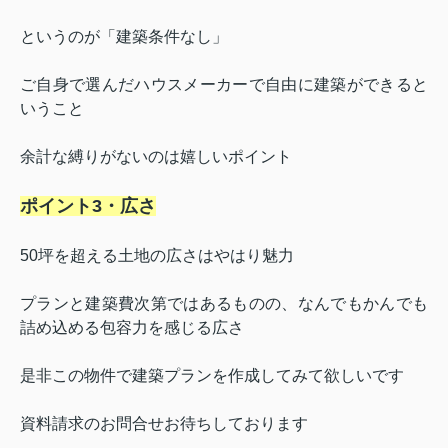
というのが「建築条件なし」
ご自身で選んだハウスメーカーで自由に建築ができると
いうこと
余計な縛りがないのは嬉しいポイント
ポイント3・広さ
50坪を超える土地の広さはやはり魅力
プランと建築費次第ではあるものの、なんでもかんでも
詰め込める包容力を感じる広さ
是非この物件で建築プランを作成してみて欲しいです
資料請求のお問合せお待ちしております