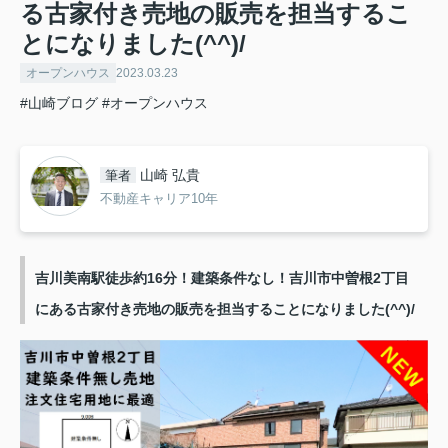
る古家付き売地の販売を担当するこ
とになりました(^^)/
オープンハウス
2023.03.23
#山崎ブログ
#オープンハウス
山崎 弘貴
筆者
不動産キャリア10年
吉川美南駅徒歩約16分！建築条件なし！吉川市中曽根2丁目
にある古家付き売地の販売を担当することになりました(^^)/