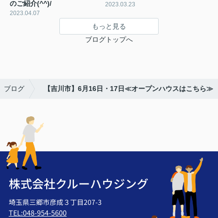
のご紹介(^^)/
2023.03.23
2023.04.07
もっと見る
ブログトップへ
ブログ
【吉川市】6月16日・17日≪オープンハウスはこちら≫
株式会社クルーハウジング
埼玉県三郷市彦成３丁目207-3
TEL:048-954-5600