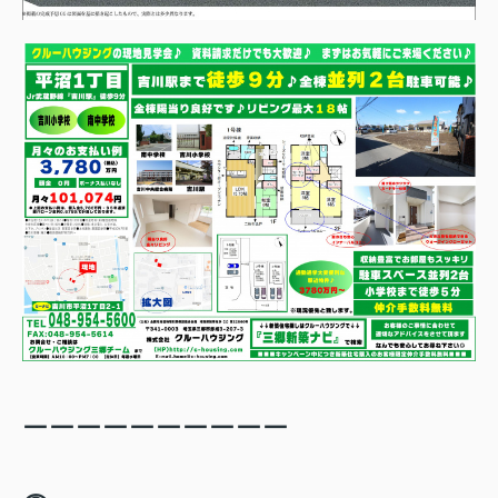
ーーーーーーーーーー