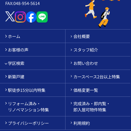
FAX:048-954-5614
ホーム
会社概要
お客様の声
スタッフ紹介
学区検索
お問い合わせ
新築戸建
カースペース2台以上特集
駅徒歩15分以内特集
価格変更一覧
リフォーム済み・
完成済み・即内覧・
リノベマンション特集
即入居可物件特集
プライバシーポリシー
利用規約