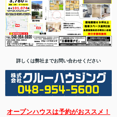
詳しくは弊社までお問い合わせください
オープンハウスは予約がおススメ！