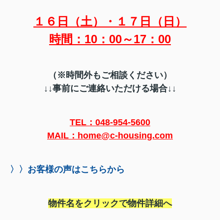
１６日（土）・１７日（日）
時間：10：00～17：00
（※時間外もご相談ください）
↓↓
事前にご連絡いただける場合↓↓
TEL：048-954-5600
MAIL：home@c-housing.com
〉〉お客様の声はこちらから
物件名をクリックで物件詳細へ