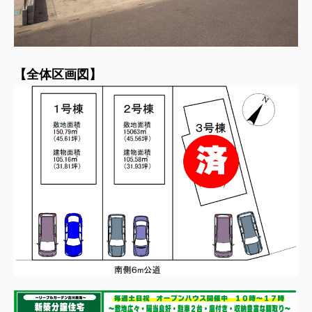
【全体区画図】