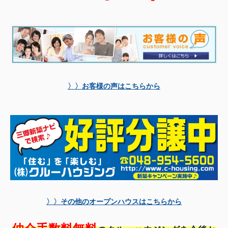
〉〉お客様の声はこちらから
〉〉その他のオープンハウスはこちらから