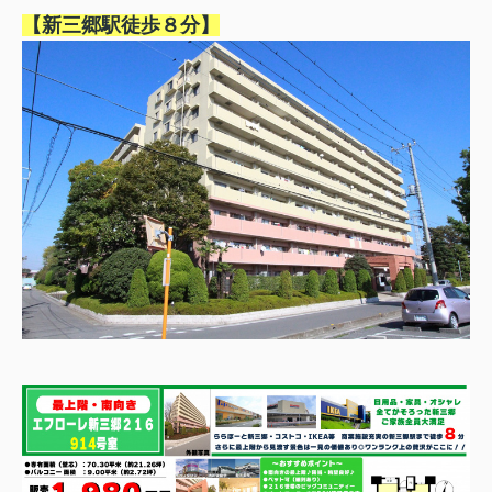
【新三郷駅徒歩８分】