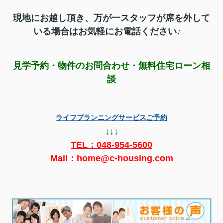
現地にお越し頂き、
万が一スタッフが席を外して
いる場合はお気軽にお電話ください♪
見学予約・物件のお問合わせ・無料住宅ローン相
談
ライフプランニングサービスご予約
↓↓↓
TEL：
048-954-5600
Mail：home@c-housing.com