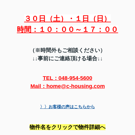
３０日（土）・１日（日）
時間：１０：００～１７：００
（※時間外もご相談ください）
↓↓事前にご連絡頂ける場合↓↓
TEL：048-954-5600
Mail：home@c-housing.com
〉〉お客様の声はこちらから
物件名をクリックで物件詳細へ