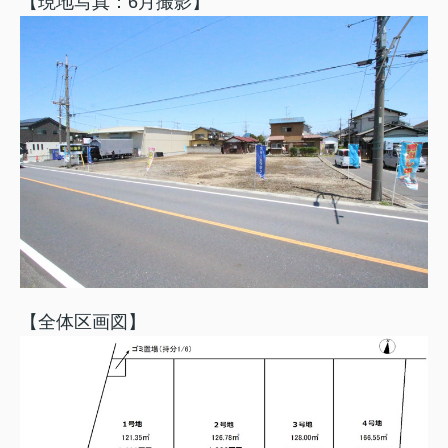
【現地写真：6月撮影】
【全体区画図】