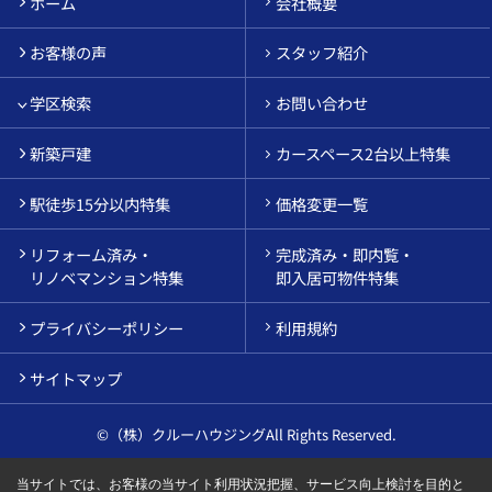
ホーム
会社概要
お客様の声
スタッフ紹介
学区検索
お問い合わせ
新築戸建
カースペース2台以上特集
駅徒歩15分以内特集
価格変更一覧
リフォーム済み・
完成済み・即内覧・
リノベマンション特集
即入居可物件特集
プライバシーポリシー
利用規約
サイトマップ
©（株）クルーハウジングAll Rights Reserved.
当サイトでは、お客様の当サイト利用状況把握、サービス向上検討を目的と