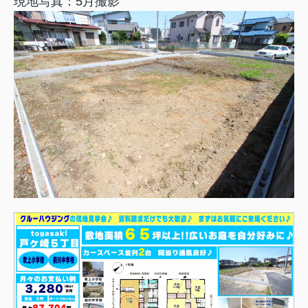
現地写真：5月撮影