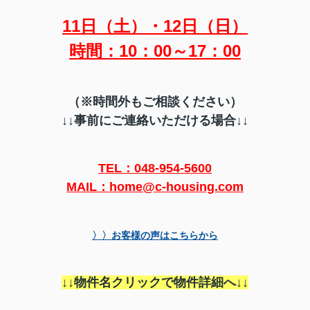
11日（土）・12日（日）
時間：10：00～17：00
（※時間外もご相談ください）
↓↓
事前にご連絡いただける場合↓↓
TEL：048-954-5600
MAIL：home@c-housing.com
〉〉お客様の声はこちらから
↓↓物件名クリックで物件詳細へ↓↓