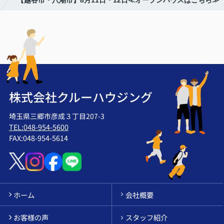
株式会社クルーハウジング
埼玉県三郷市彦成３丁目207-3
TEL:048-954-5600
FAX:048-954-5614
ホーム
会社概要
お客様の声
スタッフ紹介