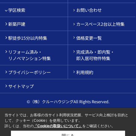
学区検索
お問い合わせ
新築戸建
カースペース2台以上特集
駅徒歩15分以内特集
価格変更一覧
リフォーム済み・
完成済み・即内覧・
リノベマンション特集
即入居可物件特集
プライバシーポリシー
利用規約
サイトマップ
©（株）クルーハウジングAll Rights Reserved.
当サイトでは、お客様の当サイト利用状況把握、サービス向上検討を目的と
して、クッキー（Cookie）を使用しています。
詳しくは、当社の
「Cookieの取扱いについて」
をご確認ください。
閉じる