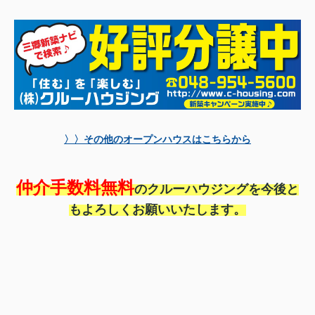
〉〉その他のオープンハウスはこちらから
仲介手数料無料
のクルーハウジングを今後と
もよろしくお願いいたします。