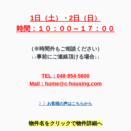
1日（土）・2日（日）
時間：１０：００～１７：００
（※時間外もご相談ください）
↓↓事前にご連絡頂ける場合↓↓
TEL：048-954-5600
Mail：home@c-housing.com
〉〉お客様の声はこちらから
物件名をクリックで物件詳細へ