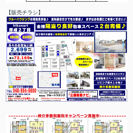
【販売チラシ】