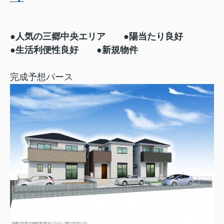
●人気の三郷中央エリア ●陽当たり良好
●生活利便性良好 ●新規物件
完成予想パース