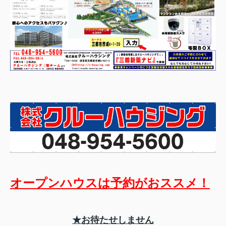
オープンハウスは予約がおススメ！
★お待たせしません