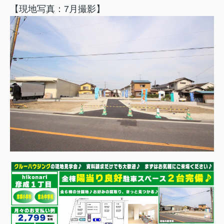
【現地写真：7月撮影】