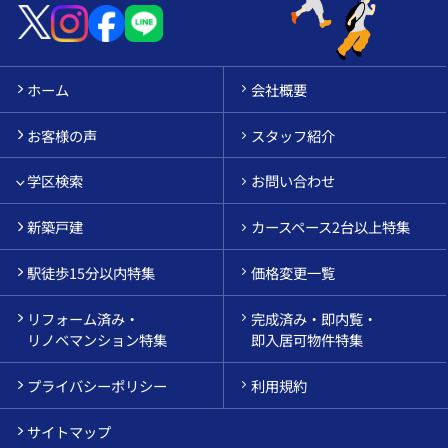
ホーム
会社概要
お客様の声
スタッフ紹介
学区検索
お問い合わせ
新築戸建
カースペース2台以上特集
駅徒歩15分以内特集
価格変更一覧
リフォーム済み・
完成済み・即内覧・
リノベマンション特集
即入居可物件特集
プライバシーポリシー
利用規約
サイトマップ