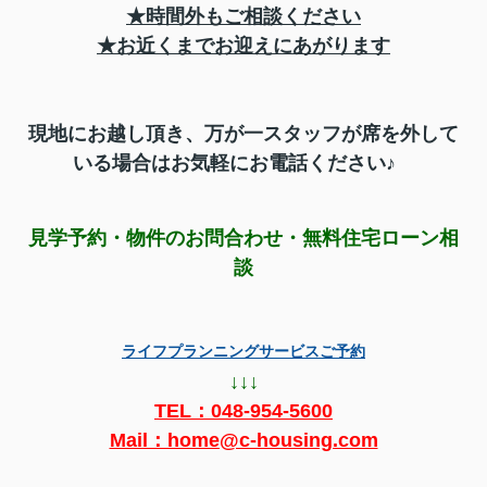
★時間外もご相談ください
★お近くまでお迎えにあがります
現地にお越し頂き、
万が一スタッフが席を外して
いる場合はお気軽にお電話ください♪
見学予約・物件のお問合わせ・無料住宅ローン相
談
ライフプランニングサービスご予約
↓↓↓
TEL：
048-954-5600
Mail：home@c-housing.com