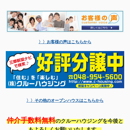
〉〉お客様の声はこちらから
〉〉その他のオープンハウスはこちらから
仲介手数料無料
のクルーハウジングを今後と
もよろしくお願いいたします。