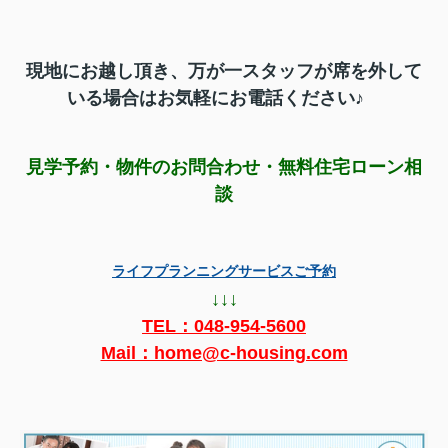
現地にお越し頂き、
万が一スタッフが席を外して
いる場合はお気軽にお電話ください♪
見学予約・物件のお問合わせ・無料住宅ローン相
談
ライフプランニングサービスご予約
↓↓↓
TEL：
048-954-5600
Mail：home@c-housing.com