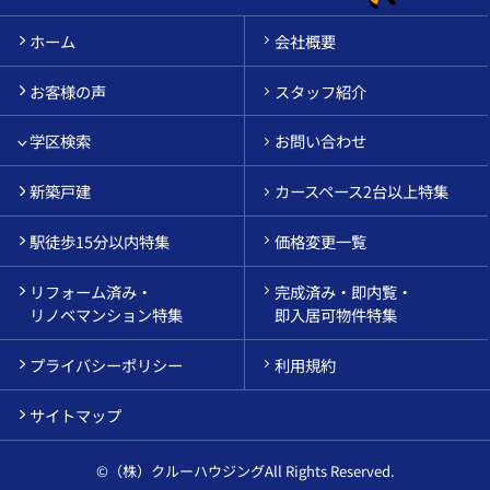
ホーム
会社概要
お客様の声
スタッフ紹介
学区検索
お問い合わせ
新築戸建
カースペース2台以上特集
駅徒歩15分以内特集
価格変更一覧
リフォーム済み・
完成済み・即内覧・
リノベマンション特集
即入居可物件特集
プライバシーポリシー
利用規約
サイトマップ
©（株）クルーハウジングAll Rights Reserved.