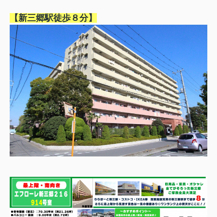
【新三郷駅徒歩８分】