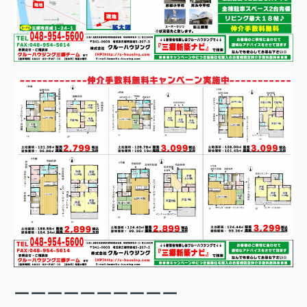
ーーーーーーーーーー