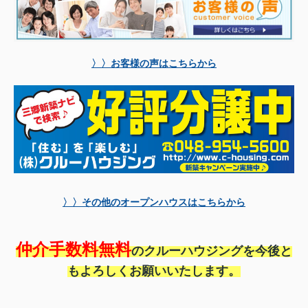
〉〉お客様の声はこちらから
〉〉その他のオープンハウスはこちらから
仲介手数料無料
のクルーハウジングを今後と
もよろしくお願いいたします。