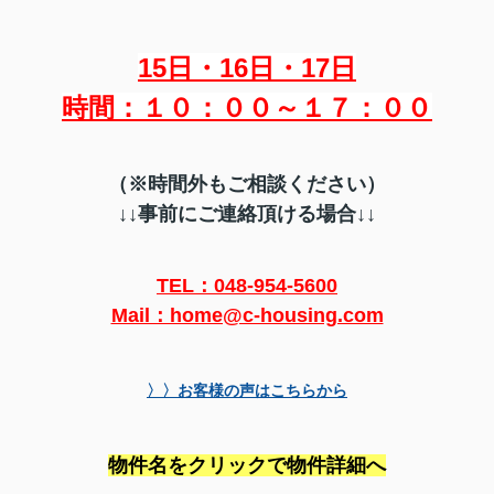
15日・16日・17日
時間：１０：００～１７：００
（※時間外もご相談ください）
↓↓事前にご連絡頂ける場合↓↓
TEL：048-954-5600
Mail：home@c-housing.com
〉〉お客様の声はこちらから
物件名をクリックで物件詳細へ