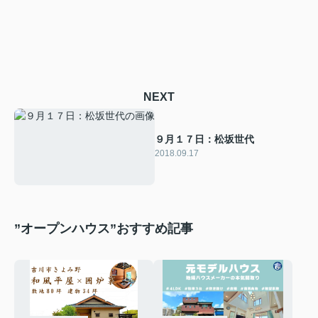
NEXT
９月１７日：松坂世代
2018.09.17
”オープンハウス”おすすめ記事