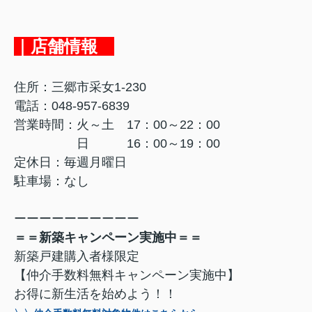
｜店舗情報
住所：三郷市采女1-230
電話：048-957-6839
営業時間：火～土 17：00～22：00
日 16：00～19：00
定休日：毎週月曜日
駐車場：なし
ーーーーーーーーーー
＝＝新築キャンペーン実施中＝＝
新築戸建購入者様限定
【仲介手数料無料キャンペーン実施中】
お得に新生活を始めよう！！