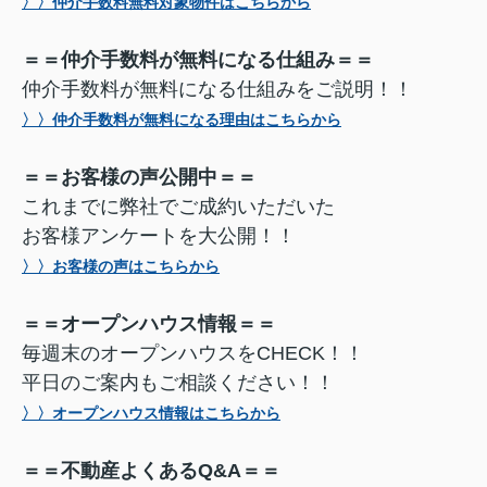
〉〉仲介手数料無料対象物件はこちらから
＝＝仲介手数料が無料になる仕組み＝＝
仲介手数料が無料になる仕組みをご説明！！
〉〉仲介手数料が無料になる理由はこちらから
＝＝お客様の声公開中＝＝
これまでに弊社でご成約いただいた
お客様アンケートを大公開！！
〉〉お客様の声はこちらから
＝＝オープンハウス情報＝＝
毎週末のオープンハウスをCHECK！！
平日のご案内もご相談ください！！
〉〉オープンハウス情報はこちらから
＝＝不動産よくあるQ&A＝＝