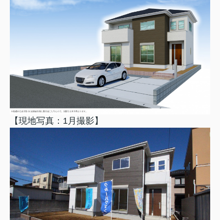
【現地写真：1月撮影】