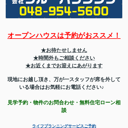
オープンハウスは予約がおススメ！
★お待たせしません
★時間外もご相談ください
★お近くまでお迎えにあがります
現地にお越し頂き、万が一スタッフが席を外して
いる場合はお気軽にお電話ください♪
見学予約・物件のお問合わせ・無料住宅ローン相
談
ライフプランニングサービスご予約