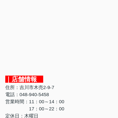
｜店舗情報
住所：吉川市木売2-9-7
電話：048-940-5458
営業時間：11：00～14：00
17：00～22：00
定休日：木曜日