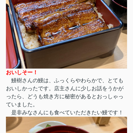
おいしそー！
鰻樹さんの鰻は、ふっくらやわらかで、とても
おいしかったです。店主さんに少しお話をうかが
ったら、どうも焼き方に秘密があるとおっしゃっ
ていました。
是非みなさんにも食べていただきたい鰻です！