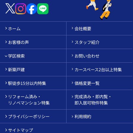
ホーム
会社概要
お客様の声
スタッフ紹介
学区検索
お問い合わせ
新築戸建
カースペース2台以上特集
駅徒歩15分以内特集
価格変更一覧
リフォーム済み・
完成済み・即内覧・
リノベマンション特集
即入居可物件特集
プライバシーポリシー
利用規約
サイトマップ