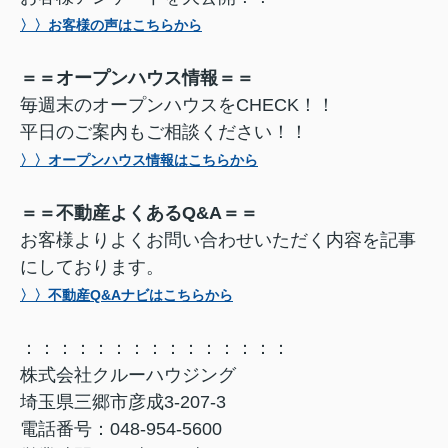
〉〉お客様の声はこちらから
＝＝オープンハウス情報＝＝
毎週末のオープンハウスをCHECK！！
平日のご案内もご相談ください！！
〉〉オープンハウス情報はこちらから
＝＝不動産よくあるQ&A＝＝
お客様よりよくお問い合わせいただく内容を記事
にしております。
〉〉不動産Q&Aナビはこちらから
：：：：：：：：：：：：：：：
株式会社クルーハウジング
埼玉県三郷市彦成3-207-3
電話番号：048-954-5600