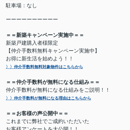
駐車場：なし
ーーーーーーーーーー
＝＝新築キャンペーン実施中＝＝
新築戸建購入者様限定
【仲介手数料無料キャンペーン実施中】
お得に新生活を始めよう！！
〉〉仲介手数料無料対象物件はこちらから
＝＝仲介手数料が無料になる仕組み＝＝
仲介手数料が無料になる仕組みをご説明！！
〉〉仲介手数料が無料になる理由はこちらから
＝＝お客様の声公開中＝＝
これまでに弊社でご成約いただいた
お客様アンケートを大公開！！