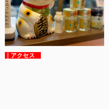
｜アクセス