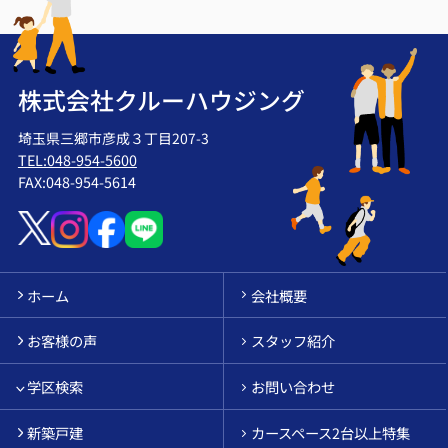
株式会社クルーハウジング
埼玉県三郷市彦成３丁目207-3
TEL:048-954-5600
FAX:048-954-5614
ホーム
会社概要
お客様の声
スタッフ紹介
学区検索
お問い合わせ
新築戸建
カースペース2台以上特集