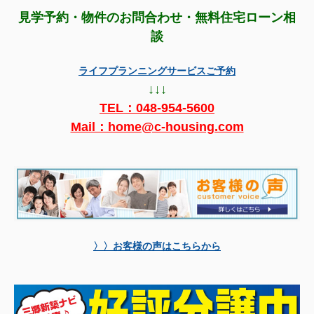
見学予約・物件のお問合わせ・無料住宅ローン相
談
ライフプランニングサービスご予約
↓↓↓
TEL：
048-954-5600
Mail：home@c-housing.com
〉〉お客様の声はこちらから