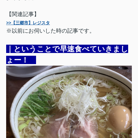
【関連記事】
>>【三郷市】レジスタ
※以前にお伺いした時の記事です。
｜ということで早速食べていきまし
ょー！