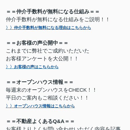
＝＝仲介手数料が無料になる仕組み＝＝
仲介手数料が無料になる仕組みをご説明！！
〉〉仲介手数料が無料になる理由はこちらから
＝＝お客様の声公開中＝＝
これまでに弊社でご成約いただいた
お客様アンケートを大公開！！
〉〉お客様の声はこちらから
＝＝オープンハウス情報＝＝
毎週末のオープンハウスをCHECK！！
平日のご案内もご相談ください！！
〉〉オープンハウス情報はこちらから
＝＝不動産よくあるQ&A＝＝
お客様よりよくお問い合わせいただく内容を記事