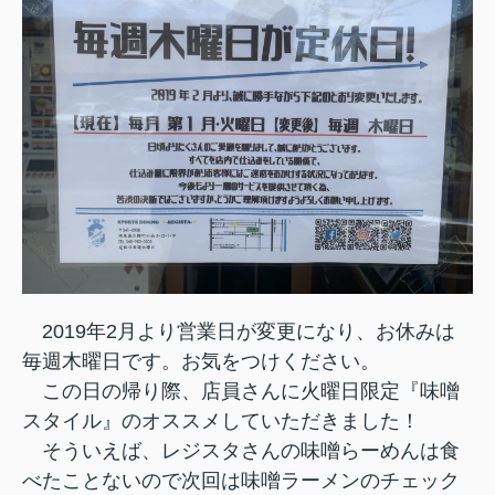
2019年2月より営業日が変更になり、お休みは
毎週木曜日です。お気をつけください。
この日の帰り際、店員さんに火曜日限定『味噌
スタイル』のオススメしていただきました！
そういえば、レジスタさんの味噌らーめんは食
べたことないので次回は味噌ラーメンのチェック