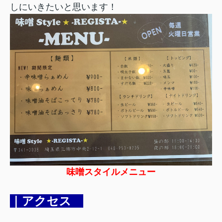
しにいきたいと思います！
味噌スタイルメニュー
｜アクセス