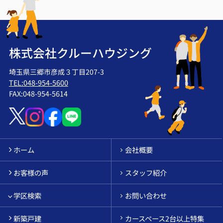
株式会社クルーハウジング
埼玉県三郷市彦成３丁目207-3
TEL:048-954-5600
FAX:048-954-5614
ホーム
会社概要
お客様の声
スタッフ紹介
学区検索
お問い合わせ
新築戸建
カースペース2台以上特集