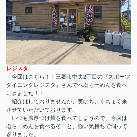
レジスタ
今回はこちら！！三郷市中央2丁目の『スポーツ
ダイニングレジスタ』さんでへ塩らーめんを食べ
にきました！！
紹介はしておりませんが、実はちょくちょく来
させていただいております。
いつも濃厚つけ麺を食べてしまうので、今回は
塩らーめんを食べるぞ！と、強い気持ちで伺って
参りました
。