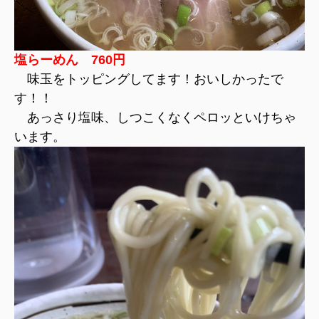
塩らーめん 760円
味玉をトッピングしてます！おいしかったで
す！！
あっさり塩味、しつこくなくペロッといけちゃ
います。