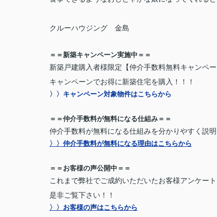
クルーハウジング 金島
＝＝新築キャンペーン実施中＝＝
新築戸建購入者様限定【仲介手数料無料キャンペー
キャンペーンでお得に新築住宅を購入！！！
〉〉キャンペーン対象物件はこちらから
＝＝仲介手数料が無料になる仕組み＝＝
仲介手数料が無料になる仕組みを分かりやすく説明
〉〉仲介手数料が無料になる理由はこちらから
＝＝お客様の声公開中＝＝
これまで弊社でご成約いただいたお客様アンケート
是非ご覧下さい！！
〉〉お客様の声はこちらから