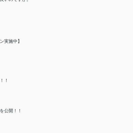
ン実施中】
！！
を公開！！