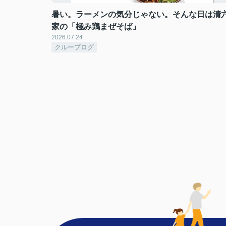
暑い。ラーメンの気分じゃない。そんな日は清
家の「極み鶏まぜそば」
2026.07.24
クルーブログ