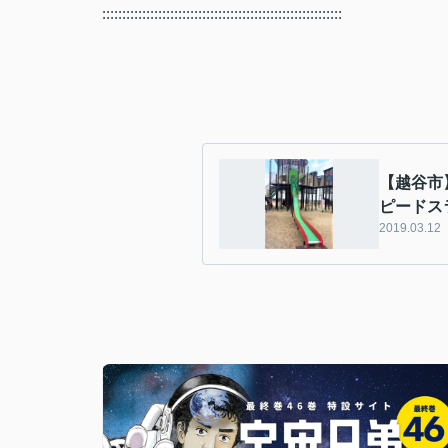
::::::::::::::::::::::::::::::::::::::::::::::::::::::::::::
【越谷市
ピードス
2019.03.12