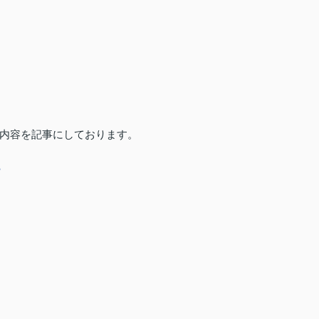
内容を記事にしております。
ら