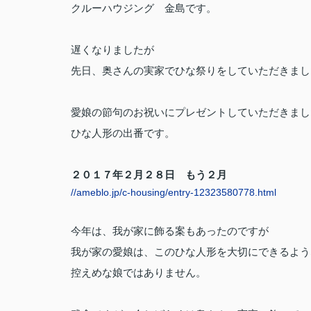
クルーハウジング 金島です。
遅くなりましたが
先日、奥さんの実家でひな祭りをしていただきまし
愛娘の節句のお祝いにプレゼントしていただきまし
ひな人形の出番です。
２０１７年２月２８日 もう２月
//ameblo.jp/c-housing/entry-12323580778.html
今年は、我が家に飾る案もあったのですが
我が家の愛娘は、このひな人形を大切にできるよう
控えめな娘ではありません。