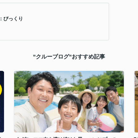
：びっくり
”クルーブログ”おすすめ記事