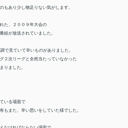
のもあり少し物足りない気がします。
れた、２００９年大会の
番組が放送されていました。
不調で見ていて辛いものがありました。
グ２次リーグと全然当たっていなかった
まりました。
ている場面で
有もまた、辛い思いをしていた様でした。
えなければならない場面で