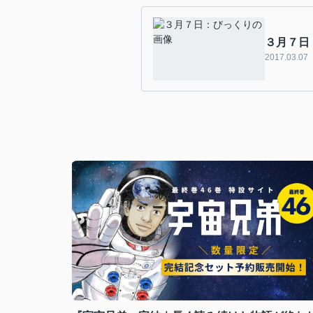
３月７日
2017.03.07