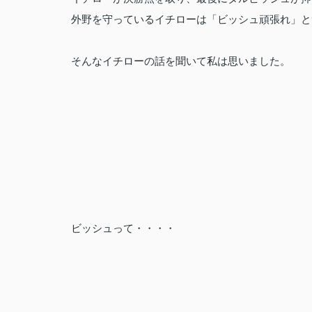
外野を守っているイチローは「ビッシュ頑張れ」と
そんなイチローの話を聞いて私は思いました。
ビッシュって・・・・