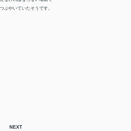
つぶやいていたそうです。
NEXT