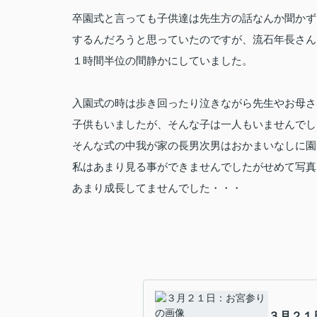
卒園式と言っても子供達は先生方の話なんか聞かず
するんだろうと思っていたのですが、流石年長さん
１時間半位の間静かにしていました。
入園式の時は歩き回ったり泣きながら先生やお母さ
子供もいましたが、そんな子は一人もいませんでし
そんな式の中我が家の長男次男はおかまいなしに園
私はあまり見る事ができませんでしたがせめて写真
あまり成長してませんでした・・・
３月２１