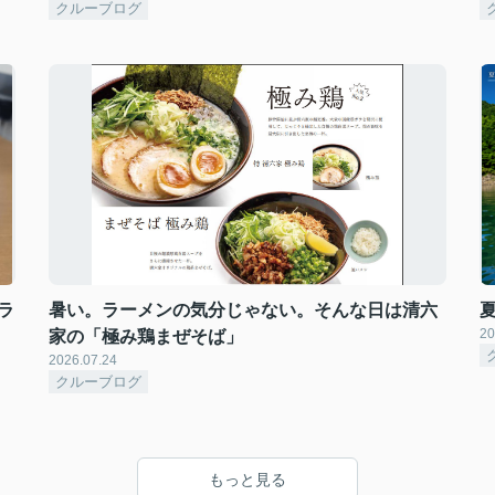
クルーブログ
ラ
暑い。ラーメンの気分じゃない。そんな日は清六
20
家の「極み鶏まぜそば」
2026.07.24
クルーブログ
もっと見る