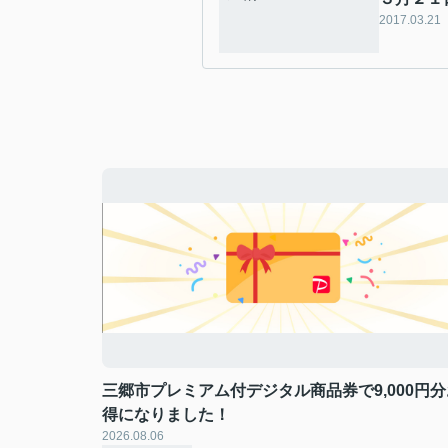
2017.03.21
三郷市プレミアム付デジタル商品券で9,000円分
得になりました！
2026.08.06