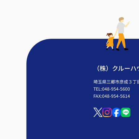
（株）クルーハ
埼玉県三郷市彦成３丁目2
TEL:048-954-5600
FAX:048-954-5614