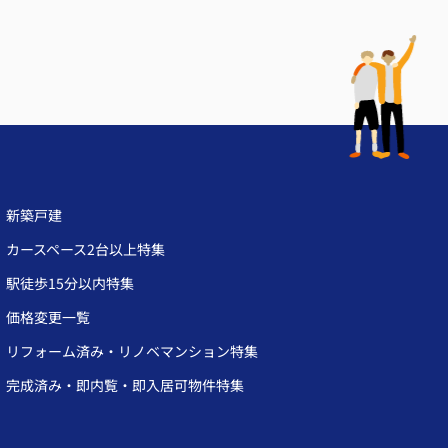
新築戸建
カースペース2台以上特集
駅徒歩15分以内特集
価格変更一覧
リフォーム済み・リノベマンション特集
完成済み・即内覧・即入居可物件特集