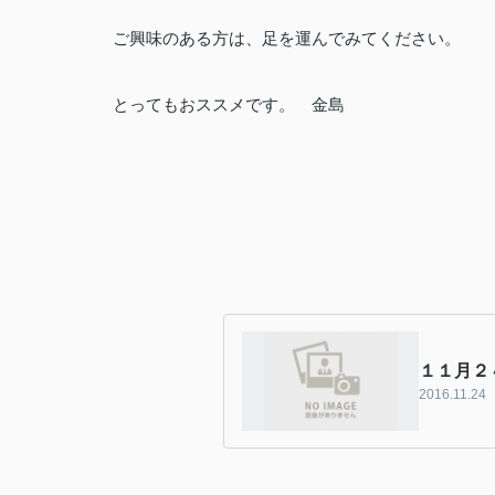
ご興味のある方は、足を運んでみてください。
とってもおススメです。 金島
１１月２
2016.11.24