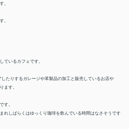
す。
す。
しているカフェです。
ストアしたりするガレージや革製品の加工と販売しているお店や
ります。
です。
まれしばらくはゆっくり珈琲を飲んでいる時間はなさそうです