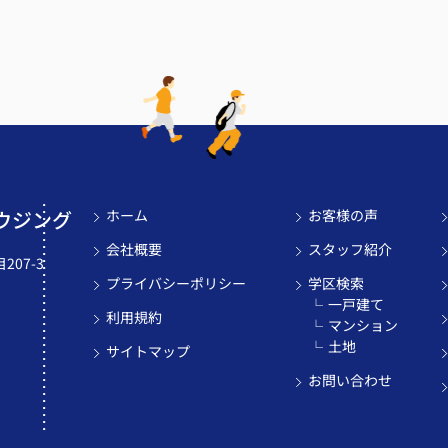
ウジング
ホーム
お客様の声
会社概要
スタッフ紹介
07-3
プライバシーポリシー
学区検索
一戸建て
利用規約
マンション
土地
サイトマップ
お問い合わせ