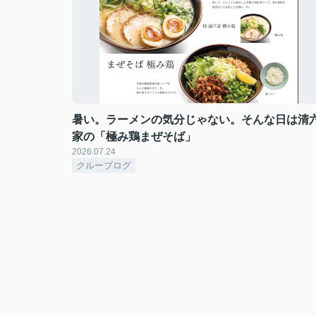
暑い。ラーメンの気分じゃない。そんな日は清
家の「極み鶏まぜそば」
2026.07.24
クルーブログ