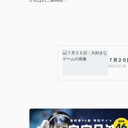
７月２５
2017.07.25