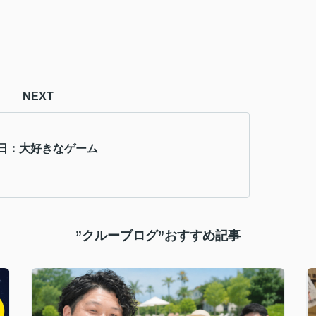
NEXT
日：大好きなゲーム
”クルーブログ”おすすめ記事