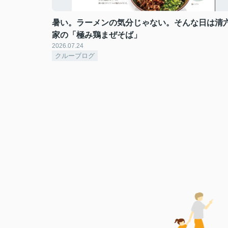
暑い。ラーメンの気分じゃない。そんな日は清
家の「極み鶏まぜそば」
2026.07.24
クルーブログ