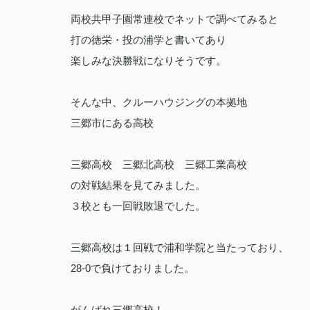
両校共甲子園常連校でネットで調べてみると
打の徳栄・投の浦学と書いてあり
楽しみな決勝戦になりそうです。
そんな中、クルーハウジングの本拠地
三郷市にある高校
三郷高校 三郷北高校 三郷工業高校
の対戦結果を見てみました。
３校とも一回戦敗退でした。
三郷高校は１回戦で浦和学院と当たっており、
28-0で負けておりました。
がんばれ三郷高校！