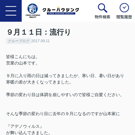
物件検索
閲覧履歴
９月１１日：流行り
クルーブログ
2017.09.11
皆様こんにちは。
営業の山本です。
９月に入り雨の日は減ってきましたが、寒い日、暑い日があり
寒暖の差が大きくなってきました。
季節の変わり目は体調を崩しやすいので皆様ご自愛ください。
そんな季節の変わり目に去年の９月になるのですが山本家に
『アデノウィルス』
が舞い込んできました。