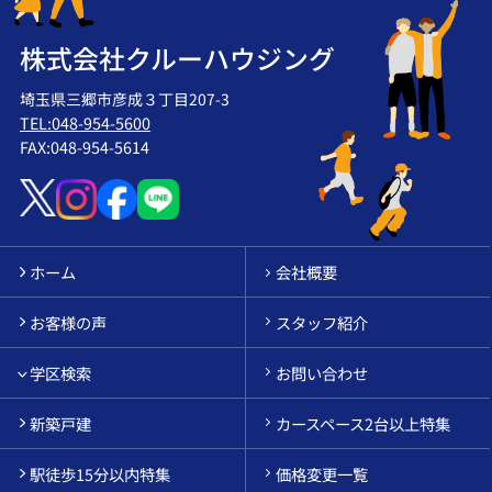
株式会社クルーハウジング
埼玉県三郷市彦成３丁目207-3
TEL:048-954-5600
FAX:048-954-5614
ホーム
会社概要
お客様の声
スタッフ紹介
学区検索
お問い合わせ
新築戸建
カースペース2台以上特集
駅徒歩15分以内特集
価格変更一覧