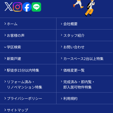
ホーム
会社概要
お客様の声
スタッフ紹介
学区検索
お問い合わせ
新築戸建
カースペース2台以上特集
駅徒歩15分以内特集
価格変更一覧
リフォーム済み・
完成済み・即内覧・
リノベマンション特集
即入居可物件特集
プライバシーポリシー
利用規約
サイトマップ