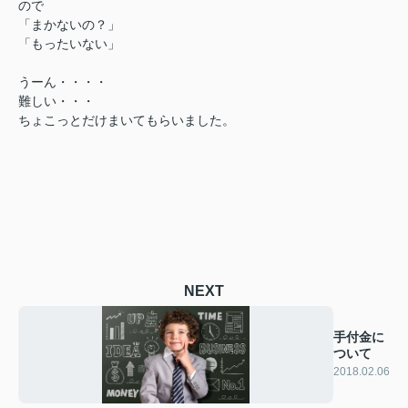
ので
「まかないの？」
「もったいない」
うーん・・・・
難しい・・・
ちょこっとだけまいてもらいました。
NEXT
手付金に
ついて
2018.02.06