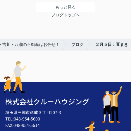
もっと見る
ブログトップへ
郷・吉川・八潮の不動産はお任せ！
ブログ
２月５日：豆まき
株式会社クルーハウジング
埼玉県三郷市彦成３丁目207-3
TEL:048-954-5600
FAX:048-954-5614