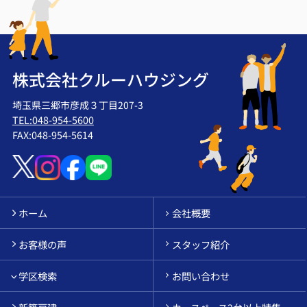
株式会社クルーハウジング
埼玉県三郷市彦成３丁目207-3
TEL:048-954-5600
FAX:048-954-5614
ホーム
会社概要
お客様の声
スタッフ紹介
学区検索
お問い合わせ