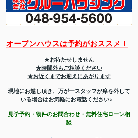
オープンハウスは予約がおススメ！
★お待たせしません
★時間外もご相談ください
★お近くまでお迎えにあがります
現地にお越し頂き、
万が一スタッフが席を外して
いる場合はお気軽にお電話ください♪
見学予約・物件のお問合わせ・無料住宅ローン相
談