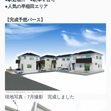
●人気の早稲田エリア
【完成予想パース】
現地写真：7月撮影 完成しました