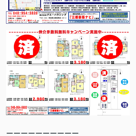
ーーーーーーーーーー