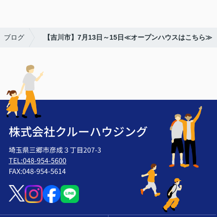
ブログ
【吉川市】7月13日～15日≪オープンハウスはこちら≫
株式会社クルーハウジング
埼玉県三郷市彦成３丁目207-3
TEL:048-954-5600
FAX:048-954-5614