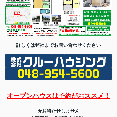
詳しくは弊社までお問い合わせください
オープンハウスは予約がおススメ！
★お待たせしません