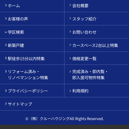
ホーム
会社概要
お客様の声
スタッフ紹介
学区検索
お問い合わせ
新築戸建
カースペース2台以上特集
駅徒歩15分以内特集
価格変更一覧
リフォーム済み・
完成済み・即内覧・
リノベマンション特集
即入居可物件特集
プライバシーポリシー
利用規約
サイトマップ
©（株）クルーハウジングAll Rights Reserved.