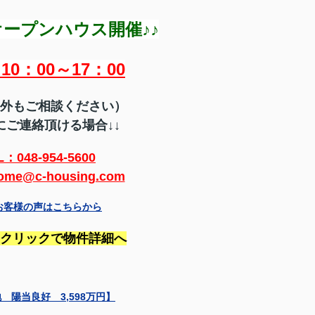
ープンハウス開催♪♪
10：00～17：00
外もご相談ください）
にご連絡頂ける場合↓↓
L：048-954-5600
ome@c-housing.com
お客様の声はこちらから
クリックで物件詳細へ
陽当良好 3,598万円】