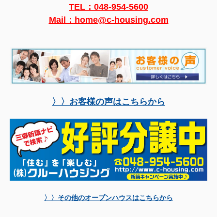
TEL：
048-954-5600
Mail：home@c-housing.com
〉〉お客様の声はこちらから
〉〉その他のオープンハウスはこちらから