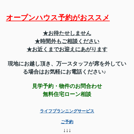
オープンハウス予約がおススメ
★お待たせしません
★時間外もご相談ください
★お近くまでお迎えにあがります
現地にお越し頂き、
万一スタッフが席を外してい
る場合はお気軽にお電話ください♪
見学予約・物件のお問合わせ
無料住宅ローン相談
ライフプランニングサービス
ご予約
↓↓↓