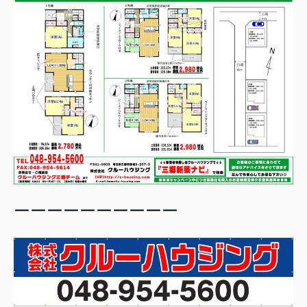
ーーーーーーーーーー