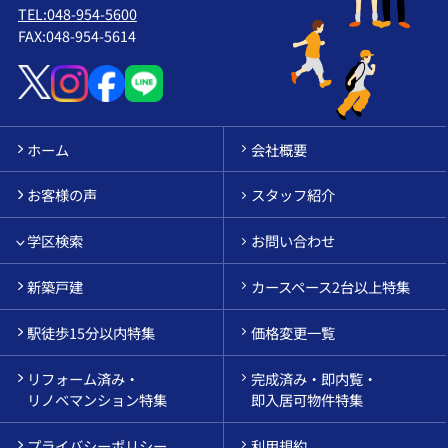
TEL:048-954-5600
FAX:048-954-5614
ホーム
会社概要
お客様の声
スタッフ紹介
学区検索
お問い合わせ
新築戸建
カースペース2台以上特集
駅徒歩15分以内特集
価格変更一覧
リフォーム済み・
完成済み・即内覧・
リノベマンション特集
即入居可物件特集
プライバシーポリシー
利用規約