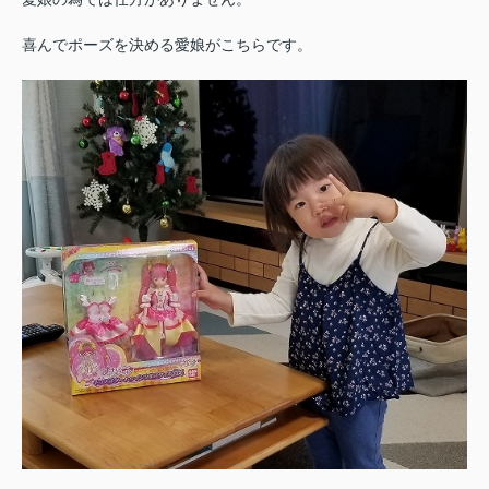
喜んでポーズを決める愛娘がこちらです。