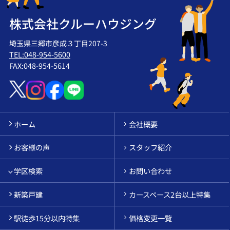
株式会社クルーハウジング
埼玉県三郷市彦成３丁目207-3
TEL:048-954-5600
FAX:048-954-5614
ホーム
会社概要
お客様の声
スタッフ紹介
学区検索
お問い合わせ
新築戸建
カースペース2台以上特集
駅徒歩15分以内特集
価格変更一覧