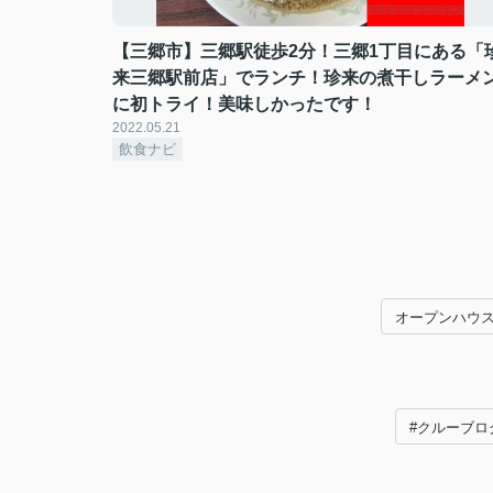
【三郷市】三郷駅徒歩2分！三郷1丁目にある「
来三郷駅前店」でランチ！珍来の煮干しラーメ
に初トライ！美味しかったです！
2022.05.21
飲食ナビ
オープンハウ
#クルーブロ