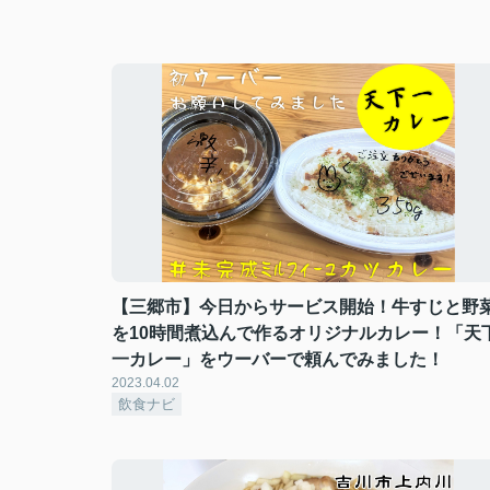
【三郷市】今日からサービス開始！牛すじと野
を10時間煮込んで作るオリジナルカレー！「天
一カレー」をウーバーで頼んでみました！
2023.04.02
飲食ナビ