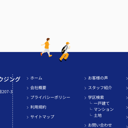
ウジング
ホーム
お客様の声
会社概要
スタッフ紹介
07-3
プライバシーポリシー
学区検索
一戸建て
利用規約
マンション
土地
サイトマップ
お問い合わせ