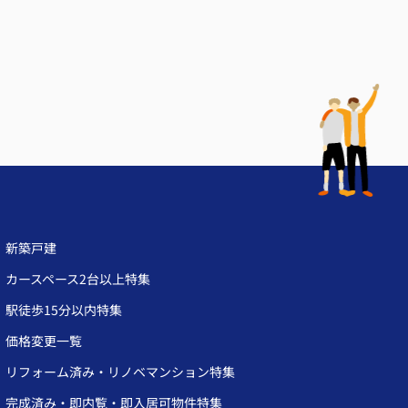
新築戸建
カースペース2台以上特集
駅徒歩15分以内特集
価格変更一覧
リフォーム済み・リノベマンション特集
完成済み・即内覧・即入居可物件特集