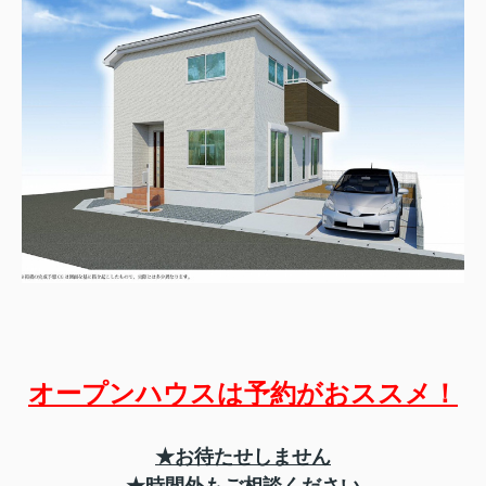
オープンハウスは予約がおススメ！
★お待たせしません
★時間外もご相談ください