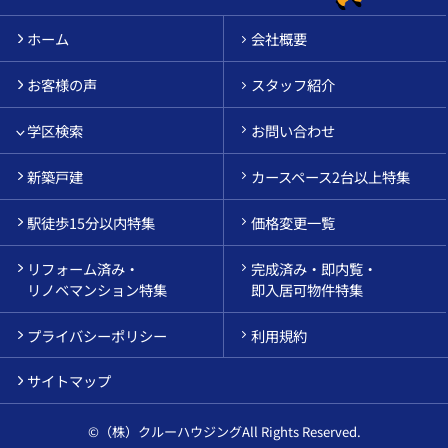
ホーム
会社概要
お客様の声
スタッフ紹介
学区検索
お問い合わせ
新築戸建
カースペース2台以上特集
駅徒歩15分以内特集
価格変更一覧
リフォーム済み・
完成済み・即内覧・
リノベマンション特集
即入居可物件特集
プライバシーポリシー
利用規約
サイトマップ
©（株）クルーハウジングAll Rights Reserved.