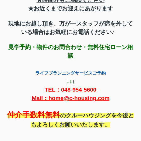
★お近くまでお迎えにあがります
現地にお越し頂き、万が一スタッフが席を外して
いる場合はお気軽にお電話ください♪
見学予約・物件のお問合わせ・無料住宅ローン相
談
ライフプランニングサービスご予約
↓↓↓
TEL：
048-954-5600
Mail：home@c-housing.com
仲介手数料無料
のクルーハウジングを今後と
もよろしくお願いいたします。