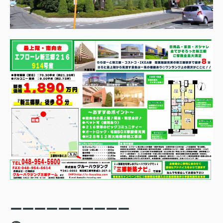
ーーーーーーーーーー