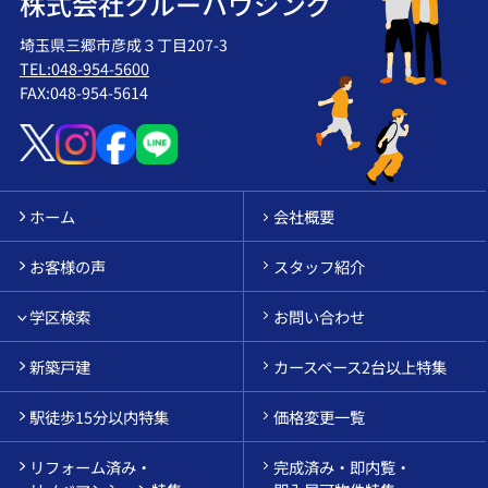
株式会社クルーハウジング
埼玉県三郷市彦成３丁目207-3
TEL:048-954-5600
FAX:048-954-5614
ホーム
会社概要
お客様の声
スタッフ紹介
学区検索
お問い合わせ
新築戸建
カースペース2台以上特集
駅徒歩15分以内特集
価格変更一覧
リフォーム済み・
完成済み・即内覧・