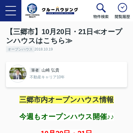
物件検索
閲覧履歴
【三郷市】10月20日・21日≪オープ
ンハウスはこちら≫
オープンハウス
2018.10.19
山崎 弘貴
筆者
不動産キャリア10年
三郷市内オープンハウス情報
今週もオープンハウス開催♪♪