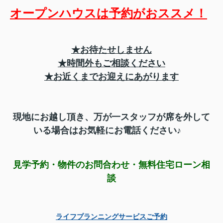
オープンハウスは予約がおススメ！
★お待たせしません
★時間外もご相談ください
★お近くまでお迎えにあがります
現地にお越し頂き、
万が一スタッフが席を外して
いる場合はお気軽にお電話ください♪
見学予約・物件のお問合わせ・無料住宅ローン相
談
ライフプランニングサービスご予約