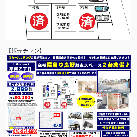
【販売チラシ】