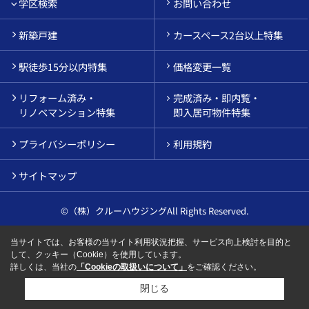
学区検索
お問い合わせ
新築戸建
カースペース2台以上特集
駅徒歩15分以内特集
価格変更一覧
リフォーム済み・
完成済み・即内覧・
リノベマンション特集
即入居可物件特集
プライバシーポリシー
利用規約
サイトマップ
©（株）クルーハウジングAll Rights Reserved.
当サイトでは、お客様の当サイト利用状況把握、サービス向上検討を目的と
して、クッキー（Cookie）を使用しています。
詳しくは、当社の
「Cookieの取扱いについて」
をご確認ください。
閉じる