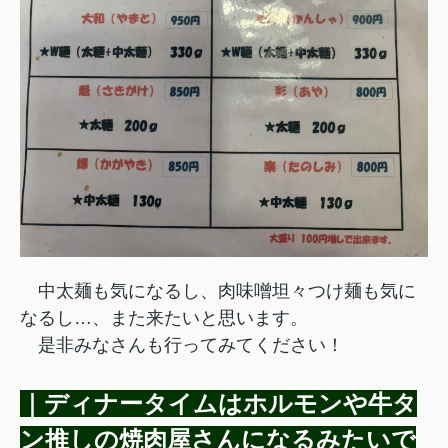
中太麺も気になるし、肉味噌坦々つけ麺も気に
なるし…、また来たいと思います。
是非みなさんも行ってみてください！
｜ディナータイムはホルモンや牛タ
ン推しの焼肉屋さんになるみたいで