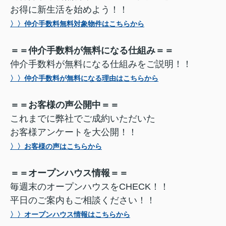
お得に新生活を始めよう！！
〉〉仲介手数料無料対象物件はこちらから
＝＝仲介手数料が無料になる仕組み＝＝
仲介手数料が無料になる仕組みをご説明！！
〉〉仲介手数料が無料になる理由はこちらから
＝＝お客様の声公開中＝＝
これまでに弊社でご成約いただいた
お客様アンケートを大公開！！
〉〉お客様の声はこちらから
＝＝オープンハウス情報＝＝
毎週末のオープンハウスをCHECK！！
平日のご案内もご相談ください！！
〉〉オープンハウス情報はこちらから