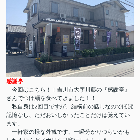
感謝亭
今回はこちら！！吉川市大字川藤の『感謝亭』
さんでつけ麺を食べてきました！！
私自身は2回目ですが、結構前の話しなのでほぼ
記憶なし、ただおいしかったことだけは覚えてい
ます。
一軒家の様な外観です。一瞬分かりづらいかも