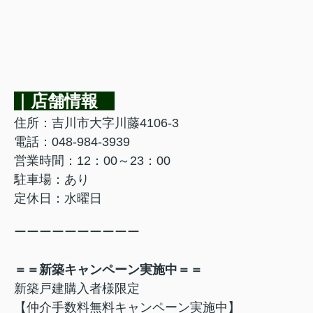
｜店舗情報
住所：吉川市大字川藤4106-3
電話：048-984-3939
営業時間：12：00～23：00
駐車場：あり
定休日：水曜日
ーーーーーーーーーー
＝＝新築キャンペーン実施中＝＝
新築戸建購入者様限定
【仲介手数料無料キャンペーン実施中】