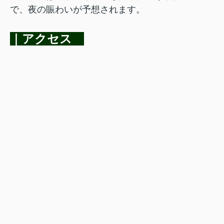
で、夜の賑わいが予想されます。
｜アクセス