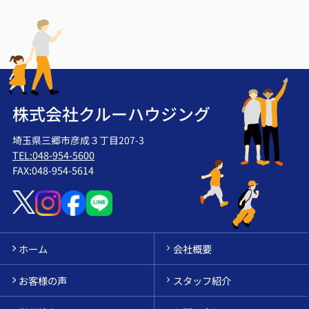
株式会社クルーハウジング
埼玉県三郷市彦成３丁目207-3
TEL:048-954-5600
FAX:048-954-5614
ホーム
会社概要
お客様の声
スタッフ紹介