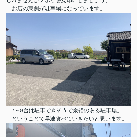
しれませんがノボリを見印にしましょう。
お店の東側が駐車場になっています。
7～8台は駐車できそうで余裕のある駐車場。
ということで早速食べていきたいと思います。