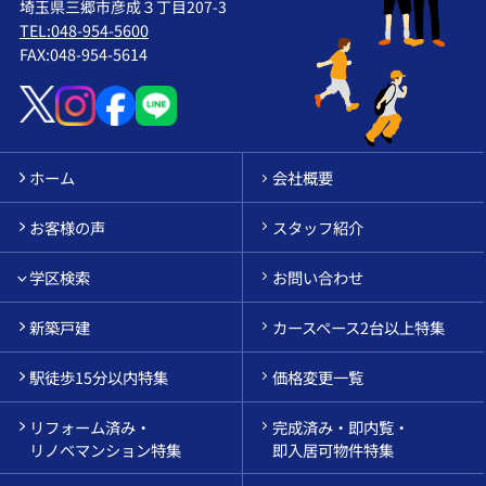
埼玉県三郷市彦成３丁目207-3
TEL:048-954-5600
FAX:048-954-5614
ホーム
会社概要
お客様の声
スタッフ紹介
学区検索
お問い合わせ
新築戸建
カースペース2台以上特集
駅徒歩15分以内特集
価格変更一覧
リフォーム済み・
完成済み・即内覧・
リノベマンション特集
即入居可物件特集