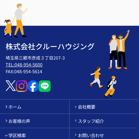
株式会社クルーハウジング
埼玉県三郷市彦成３丁目207-3
TEL:048-954-5600
FAX:048-954-5614
ホーム
会社概要
お客様の声
スタッフ紹介
学区検索
お問い合わせ