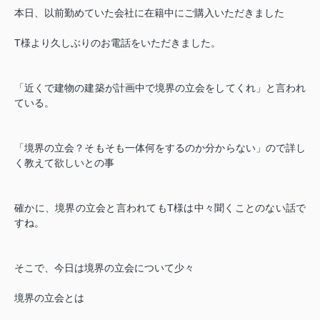
本日、以前勤めていた会社に在籍中にご購入いただきました
T様より久しぶりのお電話をいただきました。
「近くで建物の建築が計画中で境界の立会をしてくれ」と言われ
ている。
「境界の立会？そもそも一体何をするのか分からない」ので詳し
く教えて欲しいとの事
確かに、境界の立会と言われてもT様は中々聞くことのない話で
すね。
そこで、今日は境界の立会について少々
境界の立会とは