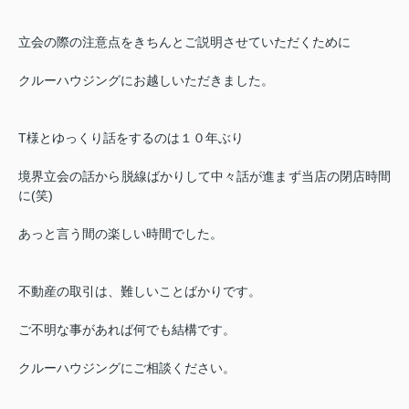
立会の際の注意点をきちんとご説明させていただくために
クルーハウジングにお越しいただきました。
T様とゆっくり話をするのは１０年ぶり
境界立会の話から脱線ばかりして中々話が進まず当店の閉店時間
に(笑)
あっと言う間の楽しい時間でした。
不動産の取引は、難しいことばかりです。
ご不明な事があれば何でも結構です。
クルーハウジングにご相談ください。