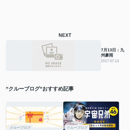
NEXT
7月13日：九
州豪雨
2017.07.13
”クルーブログ”おすすめ記事
クルーブログ
クルーブログ