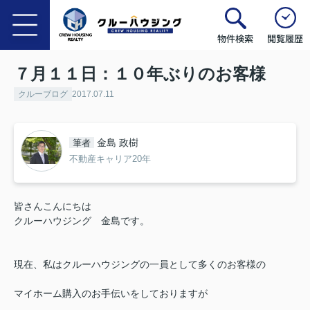
物件検索
閲覧履歴
７月１１日：１０年ぶりのお客様
クルーブログ
2017.07.11
金島 政樹
筆者
不動産キャリア20年
皆さんこんにちは
クルーハウジング 金島です。
現在、私はクルーハウジングの一員として多くのお客様の
マイホーム購入のお手伝いをしておりますが