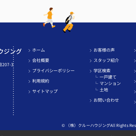
ウジング
ホーム
お客様の声
会社概要
スタッフ紹介
07-3
プライバシーポリシー
学区検索
一戸建て
利用規約
マンション
土地
サイトマップ
お問い合わせ
© （株）クルーハウジングAll Rights Rese