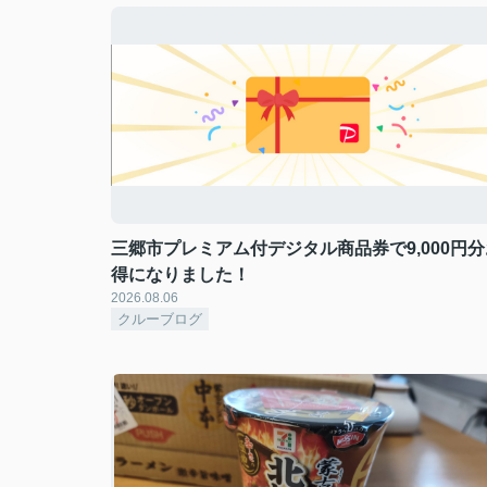
三郷市プレミアム付デジタル商品券で9,000円分
得になりました！
2026.08.06
クルーブログ