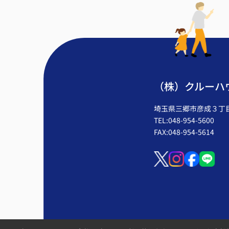
（株）クルーハ
埼玉県三郷市彦成３丁目2
TEL:048-954-5600
FAX:048-954-5614