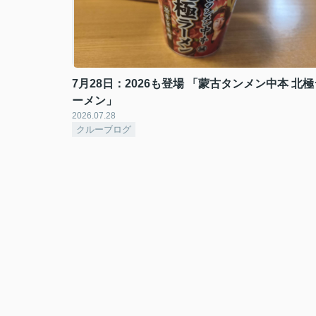
7月28日：2026も登場 「蒙古タンメン中本 北極
ーメン」
2026.07.28
クルーブログ