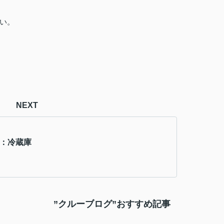
い。
NEXT
日：冷蔵庫
”クルーブログ”おすすめ記事