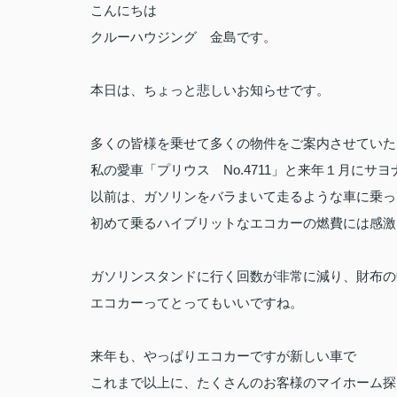
こんにちは
クルーハウジング 金島です。
本日は、ちょっと悲しいお知らせです。
多くの皆様を乗せて多くの物件をご案内させていた
私の愛車「プリウス No.4711」と来年１月にサヨ
以前は、ガソリンをバラまいて走るような車に乗っ
初めて乗るハイブリットなエコカーの燃費には感激
ガソリンスタンドに行く回数が非常に減り、財布の
エコカーってとってもいいですね。
来年も、やっぱりエコカーですが新しい車で
これまで以上に、たくさんのお客様のマイホーム探