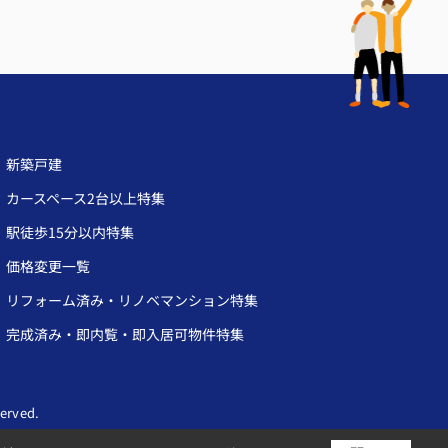
新築戸建
カースペース2台以上特集
駅徒歩15分以内特集
価格変更一覧
リフォーム済み・リノベマンション特集
完成済み・即内覧・即入居可物件特集
rved.