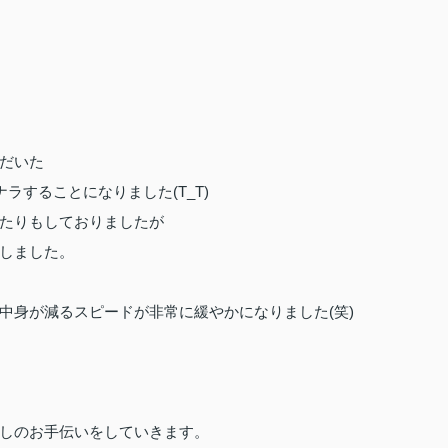
だいた
ナラすることになりました(T_T)
たりもしておりましたが
しました。
中身が減るスピードが非常に緩やかになりました(笑)
しのお手伝いをしていきます。