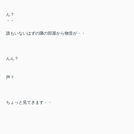
ん？
・・
誰もいないはずの隣の部屋から物音が・・
んん？
声？
ちょっと見てきます・・