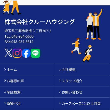
株式会社クルーハウジング
埼玉県三郷市彦成３丁目207-3
TEL:048-954-5600
FAX:048-954-5614
ホーム
会社概要
お客様の声
スタッフ紹介
学区検索
お問い合わせ
新築戸建
カースペース2台以上特集